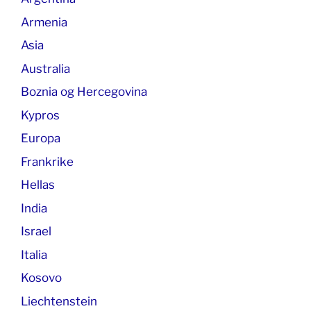
Armenia
Asia
Australia
Boznia og Hercegovina
Kypros
Europa
Frankrike
Hellas
India
Israel
Italia
Kosovo
Liechtenstein