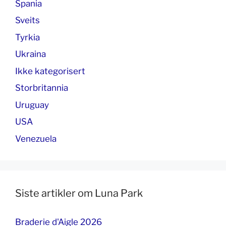
Spania
Sveits
Tyrkia
Ukraina
Ikke kategorisert
Storbritannia
Uruguay
USA
Venezuela
Siste artikler om Luna Park
Braderie d'Aigle 2026