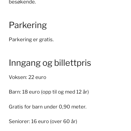
besøkende.
Parkering
Parkering er gratis.
Inngang og billettpris
Voksen: 22 euro
Barn: 18 euro (opp til og med 12 år)
Gratis for barn under 0,90 meter.
Seniorer: 16 euro (over 60 år)