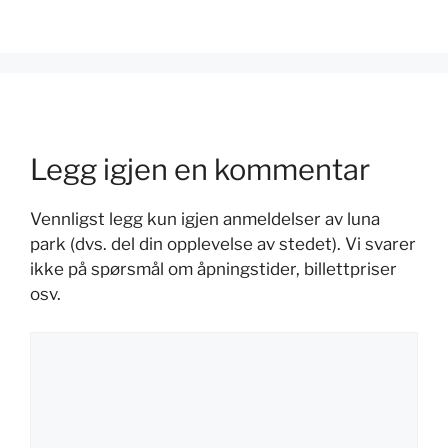
Legg igjen en kommentar
Vennligst legg kun igjen anmeldelser av luna
park (dvs. del din opplevelse av stedet). Vi svarer
ikke på spørsmål om åpningstider, billettpriser
osv.
Kommentar