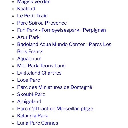
Magisk verden
Koaland
Le Petit Train
Parc Spirou Provence
Fun Park - Fornøyelsespark i Perpignan
Azur Park
Badeland Aqua Mundo Center - Parcs Les
Bois Francs
Aquaboum
Mini Park Toons Land
Lykkeland Chartres
Loos Parc
Parc des Miniatures de Domagné
Skoubi-Parc
Amigoland
Parc d'attraction Marseillan plage
Kolandia Park
Luna Parc Cannes