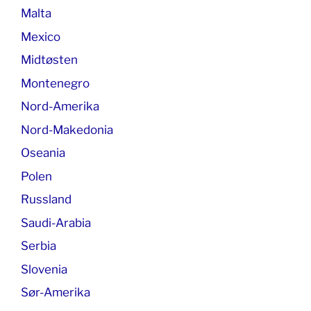
Malta
Mexico
Midtøsten
Montenegro
Nord-Amerika
Nord-Makedonia
Oseania
Polen
Russland
Saudi-Arabia
Serbia
Slovenia
Sør-Amerika