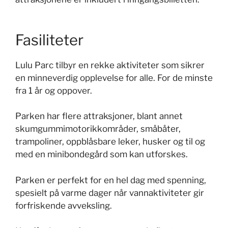
Fasiliteter
Lulu Parc tilbyr en rekke aktiviteter som sikrer
en minneverdig opplevelse for alle. For de minste
fra 1 år og oppover.
Parken har flere attraksjoner, blant annet
skumgummimotorikkområder, småbåter,
trampoliner, oppblåsbare leker, husker og til og
med en minibondegård som kan utforskes.
Parken er perfekt for en hel dag med spenning,
spesielt på varme dager når vannaktiviteter gir
forfriskende avveksling.