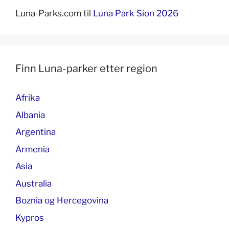
Luna-Parks.com
til
Luna Park Sion 2026
Finn Luna-parker etter region
Afrika
Albania
Argentina
Armenia
Asia
Australia
Boznia og Hercegovina
Kypros