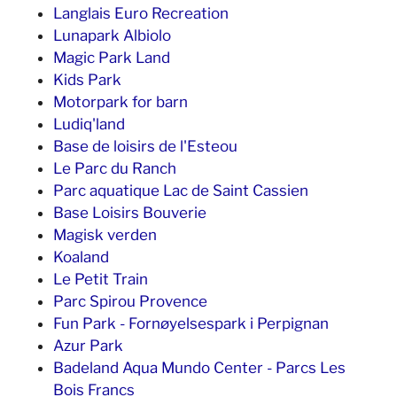
Langlais Euro Recreation
Lunapark Albiolo
Magic Park Land
Kids Park
Motorpark for barn
Ludiq'land
Base de loisirs de l'Esteou
Le Parc du Ranch
Parc aquatique Lac de Saint Cassien
Base Loisirs Bouverie
Magisk verden
Koaland
Le Petit Train
Parc Spirou Provence
Fun Park - Fornøyelsespark i Perpignan
Azur Park
Badeland Aqua Mundo Center - Parcs Les
Bois Francs