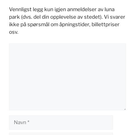
Vennligst legg kun igjen anmeldelser av luna
park (dvs. del din opplevelse av stedet). Vi svarer
ikke på spørsmål om åpningstider, billettpriser
osv.
Kommentar
Navn