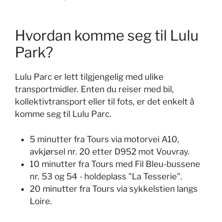
Hvordan komme seg til Lulu
Park?
Lulu Parc er lett tilgjengelig med ulike
transportmidler. Enten du reiser med bil,
kollektivtransport eller til fots, er det enkelt å
komme seg til Lulu Parc.
5 minutter fra Tours via motorvei A10,
avkjørsel nr. 20 etter D952 mot Vouvray.
10 minutter fra Tours med Fil Bleu-bussene
nr. 53 og 54 - holdeplass "La Tesserie".
20 minutter fra Tours via sykkelstien langs
Loire.