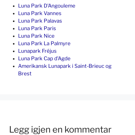
Luna Park D'Angouleme
Luna Park Vannes
Luna Park Palavas
Luna Park Paris
Luna Park Nice
Luna Park La Palmyre
Lunapark Fréjus
Luna Park Cap d'Agde
Amerikansk Lunapark i Saint-Brieuc og
Brest
Legg igjen en kommentar