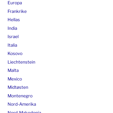
Europa
Frankrike
Hellas
India
Israel
Italia
Kosovo
Liechtenstein
Malta
Mexico
Midtøsten
Montenegro
Nord-Amerika
Nord-Makedonia