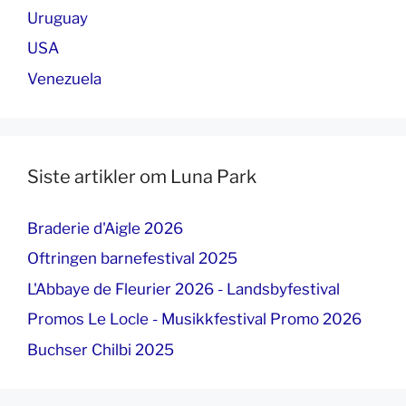
Uruguay
USA
Venezuela
Siste artikler om Luna Park
Braderie d'Aigle 2026
Oftringen barnefestival 2025
L'Abbaye de Fleurier 2026 - Landsbyfestival
Promos Le Locle - Musikkfestival Promo 2026
Buchser Chilbi 2025