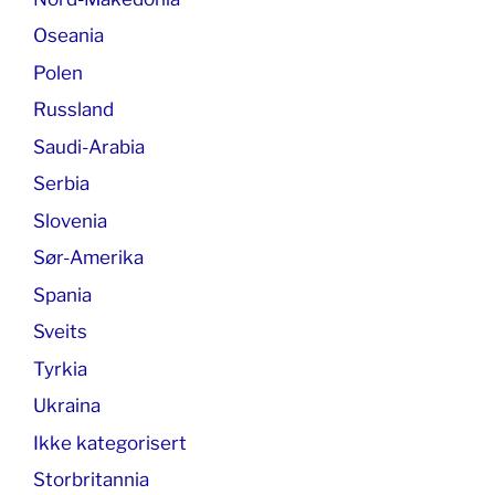
Oseania
Polen
Russland
Saudi-Arabia
Serbia
Slovenia
Sør-Amerika
Spania
Sveits
Tyrkia
Ukraina
Ikke kategorisert
Storbritannia