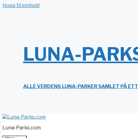
Hopp til innhold
LUNA-PARK
ALLE VERDENS LUNA-PARKER SAMLET PÅ ET
Luna-Parks.com