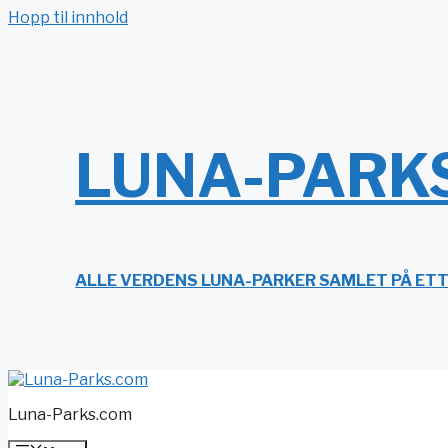
Hopp til innhold
LUNA-PARK
ALLE VERDENS LUNA-PARKER SAMLET PÅ ET
Luna-Parks.com