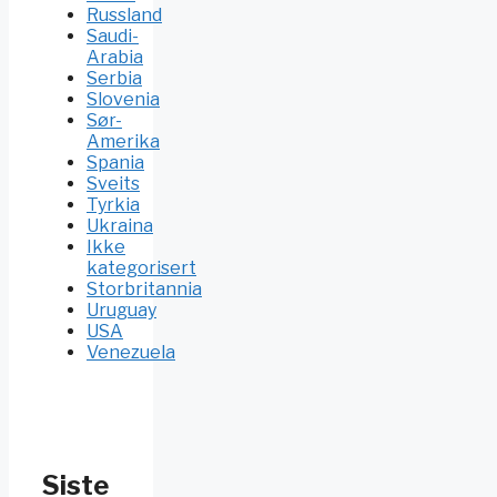
Russland
Saudi-
Arabia
Serbia
Slovenia
Sør-
Amerika
Spania
Sveits
Tyrkia
Ukraina
Ikke
kategorisert
Storbritannia
Uruguay
USA
Venezuela
Siste