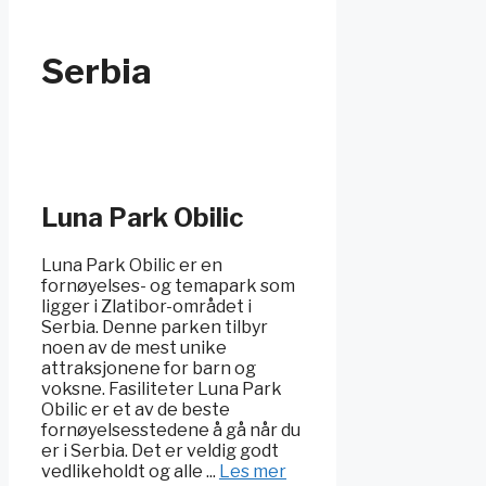
Serbia
Luna Park Obilic
Luna Park Obilic er en
fornøyelses- og temapark som
ligger i Zlatibor-området i
Serbia. Denne parken tilbyr
noen av de mest unike
attraksjonene for barn og
voksne. Fasiliteter Luna Park
Obilic er et av de beste
fornøyelsesstedene å gå når du
er i Serbia. Det er veldig godt
vedlikeholdt og alle ...
Les mer