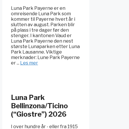
Luna Park Payerne er en
omreisende Luna Park som
kommer til Payerne hvert år i
slutten av august. Parken blir
på plass i tre dager før den
stenger. I kantonen Vaud er
Luna Park Payerne den nest
største Lunaparken etter Luna
Park Lausanne. Viktige
merknader: Lune Park Payerne
er ...
Les mer
Luna Park
Bellinzona/Ticino
(“Giostre”) 2026
I over hundre år - eller fra 1915