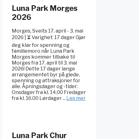
Luna Park Morges
2026
Morges, Sveits 17. april - 3. mai
2026 | ⏳ Varighet: 17 dager Gjør
deg klar for spenning og
familiemoro når Luna Park
Morges kommer tilbake til
Morges fra 17. april til 3. mai
2026! Dette 17 dager lange
arrangementet byr på glede,
spenning og attraksjoner for
alle. Åpningsdager og -tider:
Onsdager fra kl. 14.00 Fredager
fra kl. 16.00 Lørdager ...
Les mer
Luna Park Chur