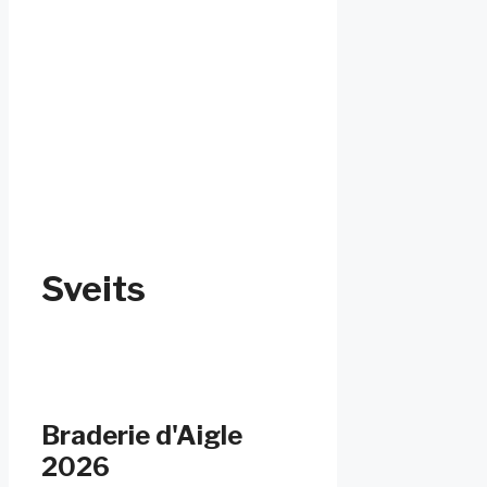
Sveits
Braderie d'Aigle
2026