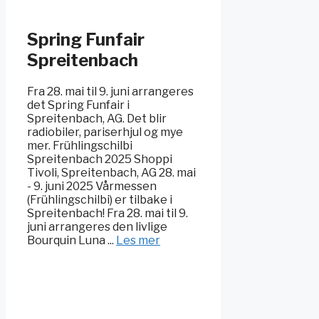
Spring Funfair
Spreitenbach
Fra 28. mai til 9. juni arrangeres
det Spring Funfair i
Spreitenbach, AG. Det blir
radiobiler, pariserhjul og mye
mer. Frühlingschilbi
Spreitenbach 2025 Shoppi
Tivoli, Spreitenbach, AG 28. mai
- 9. juni 2025 Vårmessen
(Frühlingschilbi) er tilbake i
Spreitenbach! Fra 28. mai til 9.
juni arrangeres den livlige
Bourquin Luna ...
Les mer