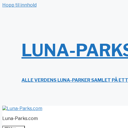
Hopp til innhold
LUNA-PARK
ALLE VERDENS LUNA-PARKER SAMLET PÅ ET
Luna-Parks.com