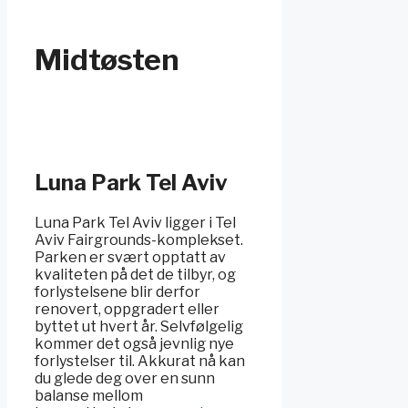
Midtøsten
Luna Park Tel Aviv
Luna Park Tel Aviv ligger i Tel
Aviv Fairgrounds-komplekset.
Parken er svært opptatt av
kvaliteten på det de tilbyr, og
forlystelsene blir derfor
renovert, oppgradert eller
byttet ut hvert år. Selvfølgelig
kommer det også jevnlig nye
forlystelser til. Akkurat nå kan
du glede deg over en sunn
balanse mellom