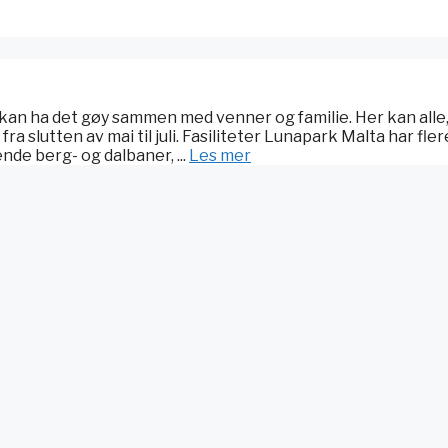
 kan ha det gøy sammen med venner og familie. Her kan alle,
fra slutten av mai til juli. Fasiliteter Lunapark Malta har fler
de berg- og dalbaner, ...
Les mer