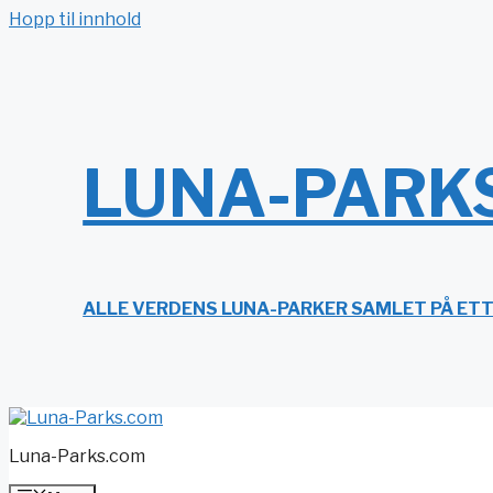
Hopp til innhold
LUNA-PARK
ALLE VERDENS LUNA-PARKER SAMLET PÅ ET
Luna-Parks.com