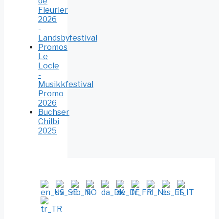
de
Fleurier
2026
-
Landsbyfestival
Promos
Le
Locle
-
Musikkfestival
Promo
2026
Buchser
Chilbi
2025