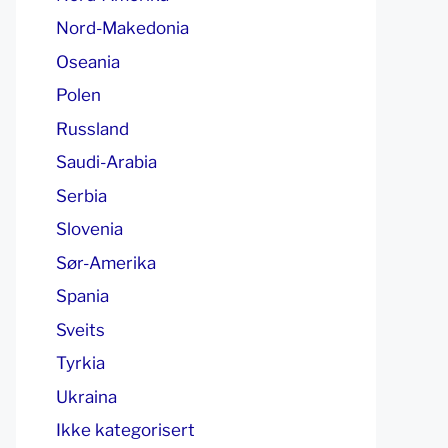
Nord-Makedonia
Oseania
Polen
Russland
Saudi-Arabia
Serbia
Slovenia
Sør-Amerika
Spania
Sveits
Tyrkia
Ukraina
Ikke kategorisert