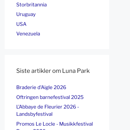
Storbritannia
Uruguay
USA
Venezuela
Siste artikler om Luna Park
Braderie d'Aigle 2026
Oftringen barnefestival 2025
L'Abbaye de Fleurier 2026 -
Landsbyfestival
Promos Le Locle - Musikkfestival