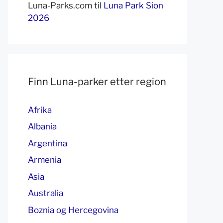
Luna-Parks.com
til
Luna Park Sion
2026
Finn Luna-parker etter region
Afrika
Albania
Argentina
Armenia
Asia
Australia
Boznia og Hercegovina