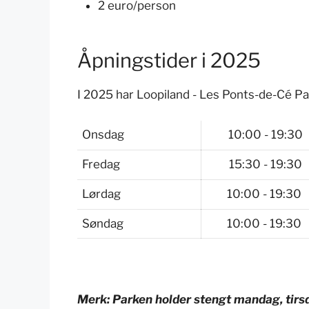
2 euro/person
Åpningstider i 2025
I 2025 har Loopiland - Les Ponts-de-Cé Pa
Onsdag
10:00 - 19:30
Fredag
15:30 - 19:30
Lørdag
10:00 - 19:30
Søndag
10:00 - 19:30
Merk: Parken holder stengt mandag, tirs