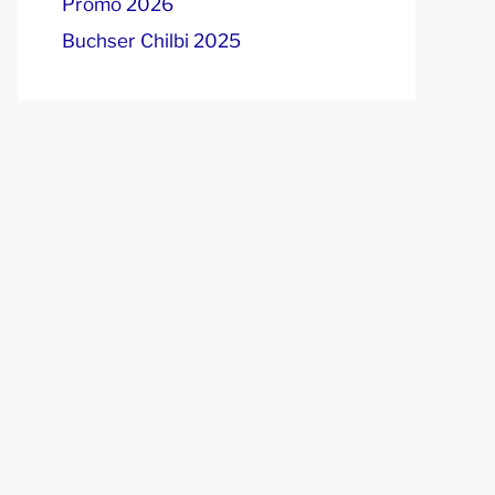
Promo 2026
Buchser Chilbi 2025