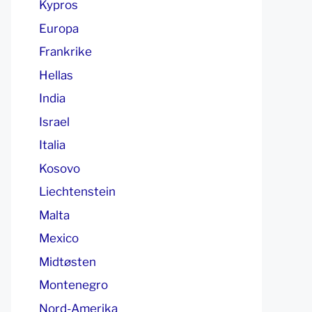
Kypros
Europa
Frankrike
Hellas
India
Israel
Italia
Kosovo
Liechtenstein
Malta
Mexico
Midtøsten
Montenegro
Nord-Amerika