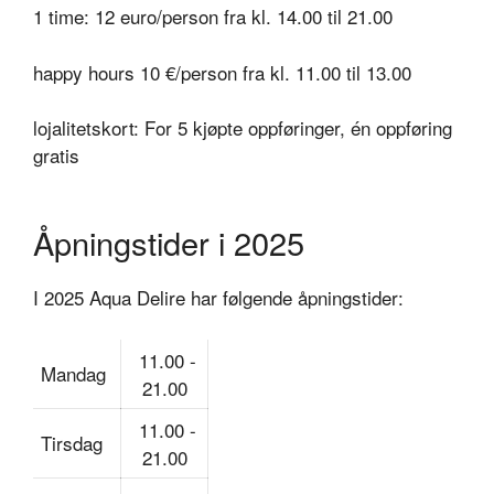
1 time: 12 euro/person fra kl. 14.00 til 21.00
happy hours 10 €/person fra kl. 11.00 til 13.00
lojalitetskort: For 5 kjøpte oppføringer, én oppføring
gratis
Åpningstider i 2025
I 2025
Aqua Delire
har følgende åpningstider:
11.00 -
Mandag
21.00
11.00 -
Tirsdag
21.00