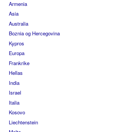
Armenia
Asia
Australia
Boznia og Hercegovina
Kypros
Europa
Frankrike
Hellas
India
Israel
Italia
Kosovo
Liechtenstein
Malta