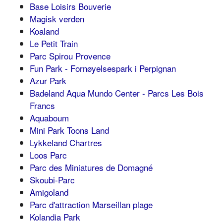
Base Loisirs Bouverie
Magisk verden
Koaland
Le Petit Train
Parc Spirou Provence
Fun Park - Fornøyelsespark i Perpignan
Azur Park
Badeland Aqua Mundo Center - Parcs Les Bois
Francs
Aquaboum
Mini Park Toons Land
Lykkeland Chartres
Loos Parc
Parc des Miniatures de Domagné
Skoubi-Parc
Amigoland
Parc d'attraction Marseillan plage
Kolandia Park