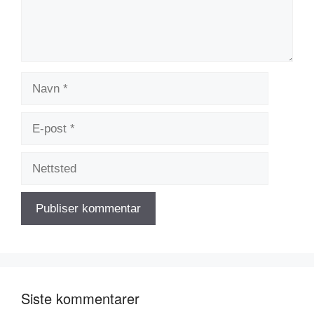
Navn
E-
post
Nettsted
Siste kommentarer