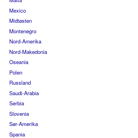
Mexico
Midtøsten
Montenegro
Nord-Amerika
Nord-Makedonia
Oseania
Polen
Russland
Saudi-Arabia
Serbia
Slovenia
Sør-Amerika
Spania