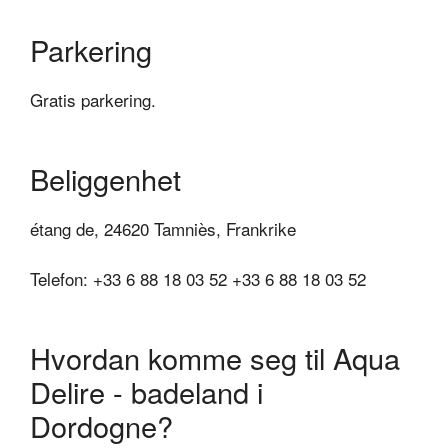
Parkering
Gratis parkering.
Beliggenhet
étang de, 24620 Tamniès, Frankrike
Telefon: +33 6 88 18 03 52 +33 6 88 18 03 52
Hvordan komme seg til Aqua
Delire - badeland i
Dordogne?