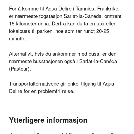
For å komme til Aqua Delire i Tamniès, Frankrike,
er nærmeste togstasjon Sarlat-la-Canéda, omtrent
15 kilometer unna. Derfra kan du ta en taxi eller
lokalbuss til parken, noe som tar rundt 20-25
minutter.
Alternativt, hvis du ankommer med buss, er den
nærmeste busstasjonen også i Sarlat-la-Canéda
(Pasteur).
Transportalternativene gir enkel tilgang til Aqua
Delire for en problemfri reise.
Ytterligere informasjon