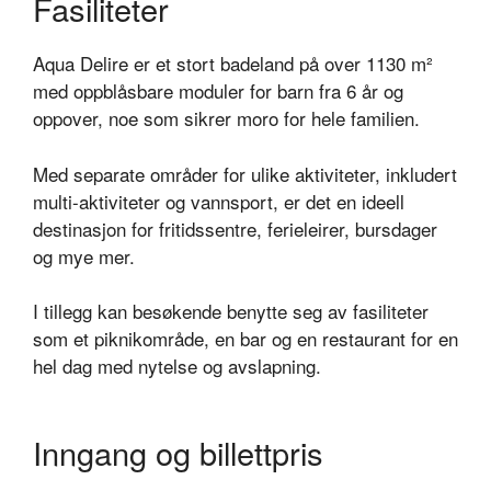
Fasiliteter
Aqua Delire er et stort badeland på over 1130 m²
med oppblåsbare moduler for barn fra 6 år og
oppover, noe som sikrer moro for hele familien.
Med separate områder for ulike aktiviteter, inkludert
multi-aktiviteter og vannsport, er det en ideell
destinasjon for fritidssentre, ferieleirer, bursdager
og mye mer.
I tillegg kan besøkende benytte seg av fasiliteter
som et piknikområde, en bar og en restaurant for en
hel dag med nytelse og avslapning.
Inngang og billettpris