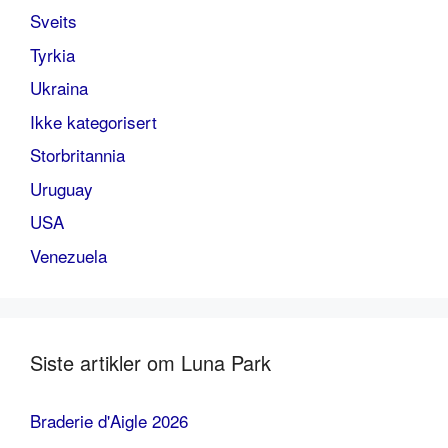
Sveits
Tyrkia
Ukraina
Ikke kategorisert
Storbritannia
Uruguay
USA
Venezuela
Siste artikler om Luna Park
Braderie d'Aigle 2026