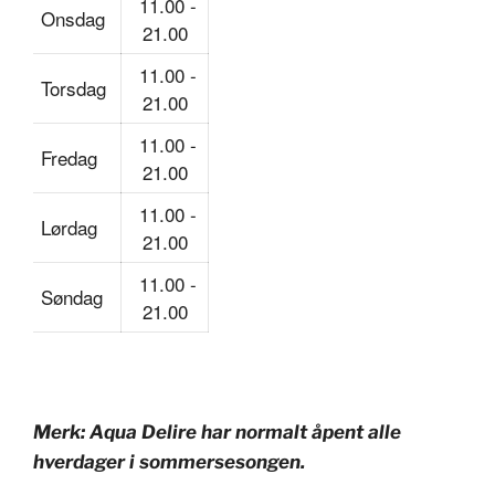
11.00 -
Onsdag
21.00
11.00 -
Torsdag
21.00
11.00 -
Fredag
21.00
11.00 -
Lørdag
21.00
11.00 -
Søndag
21.00
Merk: Aqua Delire har normalt åpent alle
hverdager i sommersesongen.