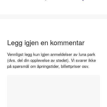
Legg igjen en kommentar
Vennligst legg kun igjen anmeldelser av luna park
(dvs. del din opplevelse av stedet). Vi svarer ikke
på spørsmål om åpningstider, billettpriser osv.
Kommentar