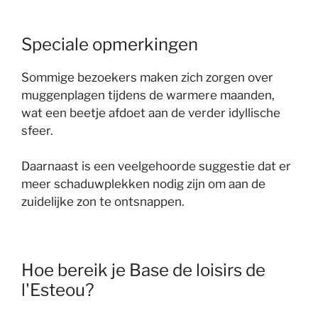
Speciale opmerkingen
Sommige bezoekers maken zich zorgen over
muggenplagen tijdens de warmere maanden,
wat een beetje afdoet aan de verder idyllische
sfeer.
Daarnaast is een veelgehoorde suggestie dat er
meer schaduwplekken nodig zijn om aan de
zuidelijke zon te ontsnappen.
Hoe bereik je Base de loisirs de
l'Esteou?