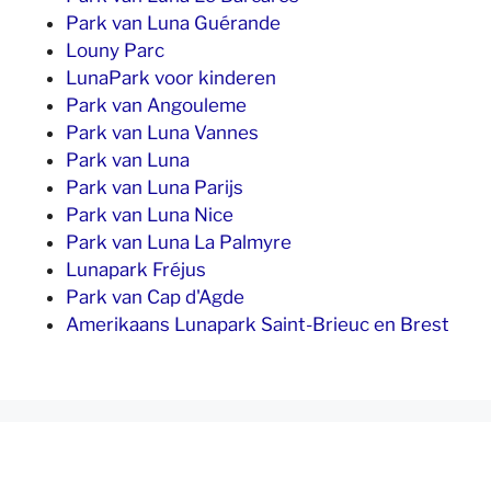
Park van Luna Guérande
Louny Parc
LunaPark voor kinderen
Park van Angouleme
Park van Luna Vannes
Park van Luna
Park van Luna Parijs
Park van Luna Nice
Park van Luna La Palmyre
Lunapark Fréjus
Park van Cap d'Agde
Amerikaans Lunapark Saint-Brieuc en Brest