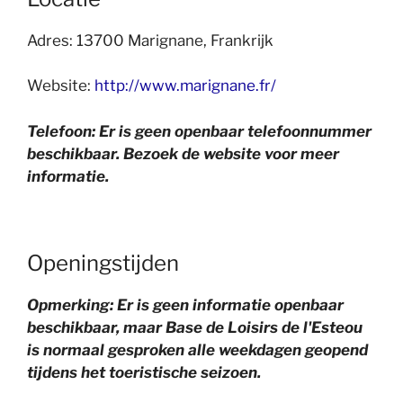
Adres: 13700 Marignane, Frankrijk
Website:
http://www.marignane.fr/
Telefoon: Er is geen openbaar telefoonnummer
beschikbaar. Bezoek de website voor meer
informatie.
Openingstijden
Opmerking: Er is geen informatie openbaar
beschikbaar, maar Base de Loisirs de l'Esteou
is normaal gesproken alle weekdagen geopend
tijdens het toeristische seizoen.