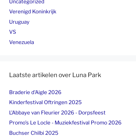
Uncategorized
Verenigd Koninkrijk
Uruguay
VS
Venezuela
Laatste artikelen over Luna Park
Braderie d'Aigle 2026
Kinderfestival Oftringen 2025
L'Abbaye van Fleurier 2026 - Dorpsfeest
Promo's Le Locle - Muziekfestival Promo 2026
Buchser Chilbi 2025