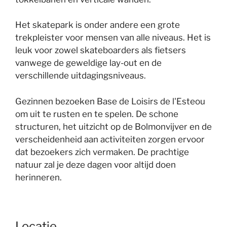
Het skatepark is onder andere een grote
trekpleister voor mensen van alle niveaus. Het is
leuk voor zowel skateboarders als fietsers
vanwege de geweldige lay-out en de
verschillende uitdagingsniveaus.
Gezinnen bezoeken Base de Loisirs de l'Esteou
om uit te rusten en te spelen. De schone
structuren, het uitzicht op de Bolmonvijver en de
verscheidenheid aan activiteiten zorgen ervoor
dat bezoekers zich vermaken. De prachtige
natuur zal je deze dagen voor altijd doen
herinneren.
Locatie