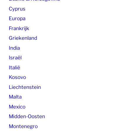
Cyprus
Europa
Frankrijk
Griekenland
India
Israël
Italië
Kosovo
Liechtenstein
Malta
Mexico
Midden-Oosten
Montenegro