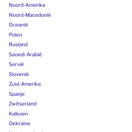
Noord-Amerika
Noord-Macedonië
Oceanië
Polen
Rusland
Saoedi-Arabië
Servië
Slovenië
Zuid-Amerika
Spanje
Zwitserland
Kalkoen
Oekraïne