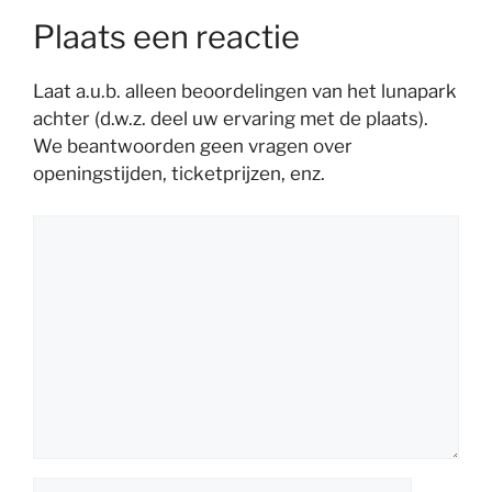
Plaats een reactie
Laat a.u.b. alleen beoordelingen van het lunapark
achter (d.w.z. deel uw ervaring met de plaats).
We beantwoorden geen vragen over
openingstijden, ticketprijzen, enz.
Reactie
Naam