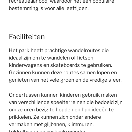
recreatieaanbod, waardoor het een populaire
bestemming is voor alle leeftijden.
Faciliteiten
Het park heeft prachtige wandelroutes die
ideaal zijn om te wandelen of fietsen,
kinderwagens en skateboards te gebruiken.
Gezinnen kunnen deze routes samen lopen en
genieten van het vele groen en de vredige sfeer.
Ondertussen kunnen kinderen gebruik maken
van verschillende speelterreinen die bedoeld zijn
om ze uren bezig te houden en hun ideeën te
prikkelen. Ze kunnen zich onder andere
vermaken met glijbanen, klimmuren,
tokkelbanen en verticale wanden.