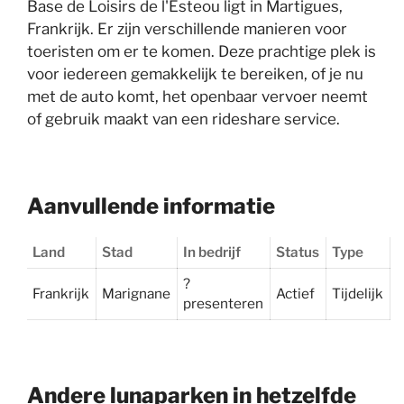
Base de Loisirs de l'Esteou ligt in Martigues,
Frankrijk. Er zijn verschillende manieren voor
toeristen om er te komen. Deze prachtige plek is
voor iedereen gemakkelijk te bereiken, of je nu
met de auto komt, het openbaar vervoer neemt
of gebruik maakt van een rideshare service.
Aanvullende informatie
Land
Stad
In bedrijf
Status
Type
?
Frankrijk
Marignane
Actief
Tijdelijk
presenteren
Andere lunaparken in hetzelfde