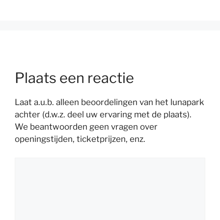
Plaats een reactie
Laat a.u.b. alleen beoordelingen van het lunapark
achter (d.w.z. deel uw ervaring met de plaats).
We beantwoorden geen vragen over
openingstijden, ticketprijzen, enz.
Reactie