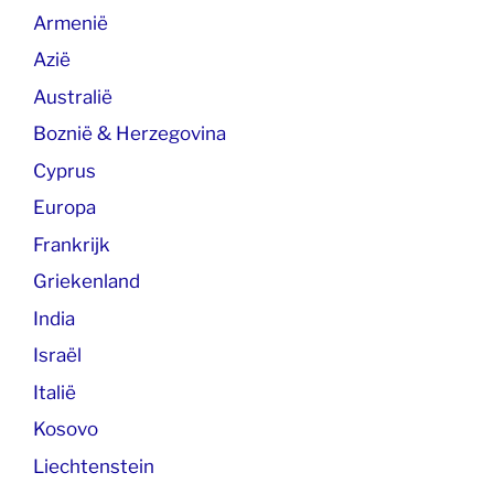
Armenië
Azië
Australië
Boznië & Herzegovina
Cyprus
Europa
Frankrijk
Griekenland
India
Israël
Italië
Kosovo
Liechtenstein