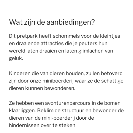
Wat zijn de aanbiedingen?
Dit pretpark heeft schommels voor de kleintjes
en draaiende attracties die je peuters hun
wereld laten draaien en laten glimlachen van
geluk.
Kinderen die van dieren houden, zullen betoverd
zijn door onze miniboerderij waar ze de schattige
dieren kunnen bewonderen.
Ze hebben een avonturenparcours in de bomen
klaarliggen. Beklim de structuur en bewonder de
dieren van de mini-boerderij door de
hindernissen over te steken!