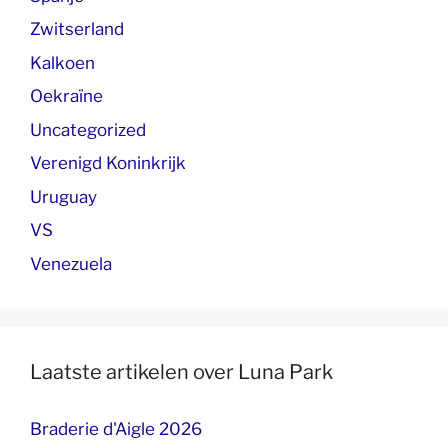
Zwitserland
Kalkoen
Oekraïne
Uncategorized
Verenigd Koninkrijk
Uruguay
VS
Venezuela
Laatste artikelen over Luna Park
Braderie d'Aigle 2026