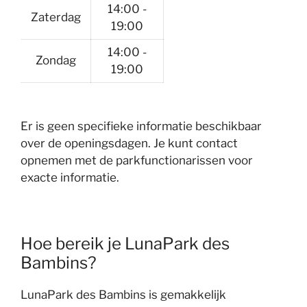
14:00 -
Zaterdag
19:00
14:00 -
Zondag
19:00
Er is geen specifieke informatie beschikbaar
over de openingsdagen. Je kunt contact
opnemen met de parkfunctionarissen voor
exacte informatie.
Hoe bereik je LunaPark des
Bambins?
LunaPark des Bambins is gemakkelijk