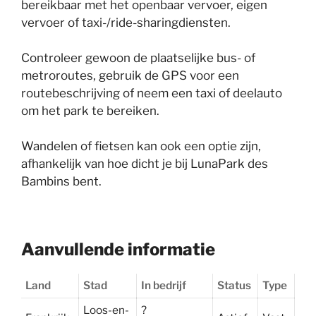
bereikbaar met het openbaar vervoer, eigen
vervoer of taxi-/ride-sharingdiensten.
Controleer gewoon de plaatselijke bus- of
metroroutes, gebruik de GPS voor een
routebeschrijving of neem een taxi of deelauto
om het park te bereiken.
Wandelen of fietsen kan ook een optie zijn,
afhankelijk van hoe dicht je bij LunaPark des
Bambins bent.
Aanvullende informatie
Land
Stad
In bedrijf
Status
Type
Loos-en-
?