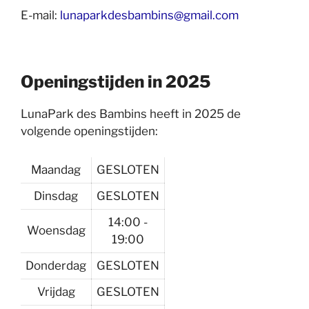
E-mail:
lunaparkdesbambins@gmail.com
Openingstijden in 2025
LunaPark des Bambins heeft in 2025 de
volgende openingstijden:
Maandag
GESLOTEN
Dinsdag
GESLOTEN
14:00 -
Woensdag
19:00
Donderdag
GESLOTEN
Vrijdag
GESLOTEN