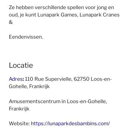
Ze hebben verschillende spellen voor jong en
oud, je kunt Lunapark Games, Lunapark Cranes
&
Eendenvissen.
Locatie
Adres
:
110 Rue Supervielle, 62750 Loos-en-
Gohelle, Frankrijk
Amusementscentrum in Loos-en-Gohelle,
Frankrijk
Website:
https://lunaparkdesbambins.com/