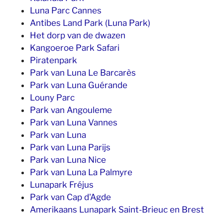
Luna Parc Cannes
Antibes Land Park (Luna Park)
Het dorp van de dwazen
Kangoeroe Park Safari
Piratenpark
Park van Luna Le Barcarès
Park van Luna Guérande
Louny Parc
Park van Angouleme
Park van Luna Vannes
Park van Luna
Park van Luna Parijs
Park van Luna Nice
Park van Luna La Palmyre
Lunapark Fréjus
Park van Cap d'Agde
Amerikaans Lunapark Saint-Brieuc en Brest