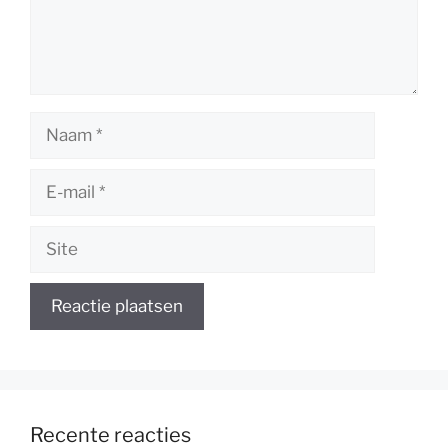
Naam
E-
mail
Site
Recente reacties