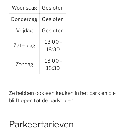
Woensdag
Gesloten
Donderdag
Gesloten
Vrijdag
Gesloten
13:00 -
Zaterdag
18:30
13:00 -
Zondag
18:30
Ze hebben ook een keuken in het park en die
blijft open tot de parktijden.
Parkeertarieven