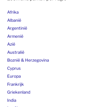
Afrika
Albanië
Argentinië
Armenië
Azië
Australië
Boznië & Herzegovina
Cyprus
Europa
Frankrijk
Griekenland
India