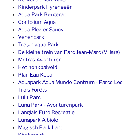
Kinderpark Pyreneeën
Aqua Park Bergerac
Confolium Aqua
Aqua Plezier Sancy
Venenpark
Treign'aqua Park
De kleine trein van Parc Jean-Marc (Villars)
Metras Avonturen
Het honkbalveld
Plan Eau Koba
Aquapark Aqua Mundo Centrum - Parcs Les
Trois Forêts
Lulu Parc
Luna Park - Avonturenpark
Langlais Euro Recreatie
Lunapark Albiolo
Magisch Park Land