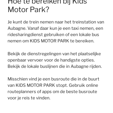
Hoe te bereiken bij Kids
Motor Park?
Je kunt de trein nemen naar het treinstation van
Aubagne. Vanaf daar kun je een taxi nemen, een
ridesharingdienst gebruiken of een lokale bus
nemen om KIDS MOTOR PARK te bereiken.
Bekijk de dienstregelingen van het plaatselijke
openbaar vervoer voor de handigste opties.
Bekijk de lokale buslijnen die in Aubagne rijden.
Misschien vind je een busroute die in de buurt
van KIDS MOTOR PARK stopt. Gebruik online
routeplanners of apps om de beste busroute
voor je reis te vinden.