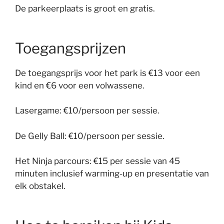
De parkeerplaats is groot en gratis.
Toegangsprijzen
De toegangsprijs voor het park is €13 voor een
kind en €6 voor een volwassene.
Lasergame: €10/persoon per sessie.
De Gelly Ball: €10/persoon per sessie.
Het Ninja parcours: €15 per sessie van 45
minuten inclusief warming-up en presentatie van
elk obstakel.