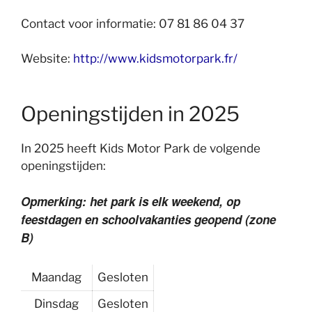
Contact voor informatie: 07 81 86 04 37
Website:
http://www.kidsmotorpark.fr/
Openingstijden in 2025
In 2025 heeft Kids Motor Park de volgende
openingstijden:
Opmerking: het park is elk weekend, op
feestdagen en schoolvakanties geopend (zone
B)
Maandag
Gesloten
Dinsdag
Gesloten