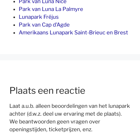
Park van Luna Nice
Park van Luna La Palmyre
Lunapark Fréjus
Park van Cap d'Agde
Amerikaans Lunapark Saint-Brieuc en Brest
Plaats een reactie
Laat a.u.b. alleen beoordelingen van het lunapark
achter (d.w.z. deel uw ervaring met de plaats).
We beantwoorden geen vragen over
openingstijden, ticketprijzen, enz.