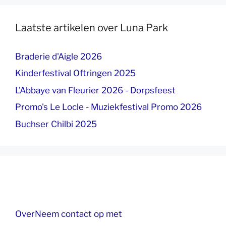
Laatste artikelen over Luna Park
Braderie d'Aigle 2026
Kinderfestival Oftringen 2025
L'Abbaye van Fleurier 2026 - Dorpsfeest
Promo's Le Locle - Muziekfestival Promo 2026
Buchser Chilbi 2025
Over
Neem contact op met