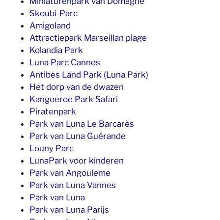
Miniaturenpark van Domagné
Skoubi-Parc
Amigoland
Attractiepark Marseillan plage
Kolandia Park
Luna Parc Cannes
Antibes Land Park (Luna Park)
Het dorp van de dwazen
Kangoeroe Park Safari
Piratenpark
Park van Luna Le Barcarès
Park van Luna Guérande
Louny Parc
LunaPark voor kinderen
Park van Angouleme
Park van Luna Vannes
Park van Luna
Park van Luna Parijs