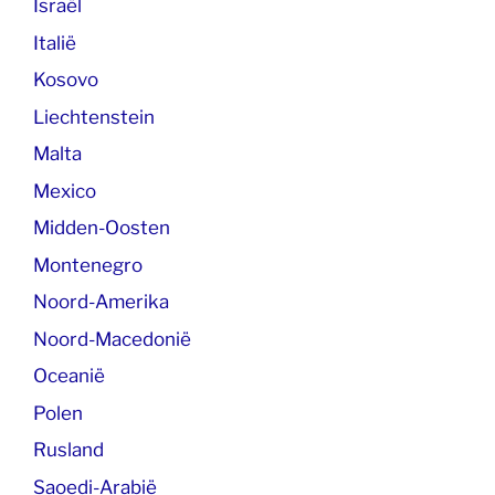
Israël
Italië
Kosovo
Liechtenstein
Malta
Mexico
Midden-Oosten
Montenegro
Noord-Amerika
Noord-Macedonië
Oceanië
Polen
Rusland
Saoedi-Arabië