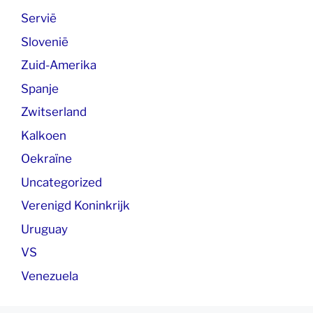
Servië
Slovenië
Zuid-Amerika
Spanje
Zwitserland
Kalkoen
Oekraïne
Uncategorized
Verenigd Koninkrijk
Uruguay
VS
Venezuela