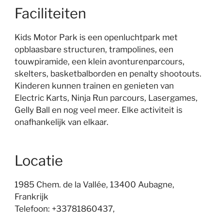
Faciliteiten
Kids Motor Park is een openluchtpark met
opblaasbare structuren, trampolines, een
touwpiramide, een klein avonturenparcours,
skelters, basketbalborden en penalty shootouts.
Kinderen kunnen trainen en genieten van
Electric Karts, Ninja Run parcours, Lasergames,
Gelly Ball en nog veel meer. Elke activiteit is
onafhankelijk van elkaar.
Locatie
1985 Chem. de la Vallée, 13400 Aubagne,
Frankrijk
Telefoon: +33781860437,