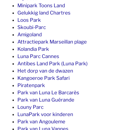
Minipark Toons Land
Gelukkig land Chartres
Loos Park
Skoubi-Parc
Amigoland
Attractiepark Marseillan plage
Kolandia Park
Luna Parc Cannes
Antibes Land Park (Luna Park)
Het dorp van de dwazen
Kangoeroe Park Safari
Piratenpark
Park van Luna Le Barcarès
Park van Luna Guérande
Louny Parc
LunaPark voor kinderen
Park van Angouleme
Park van Luna Vannes