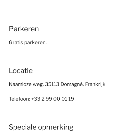
Parkeren
Gratis parkeren.
Locatie
Naamloze weg, 35113 Domagné, Frankrijk
Telefoon: +33 2 99 00 01 19
Speciale opmerking