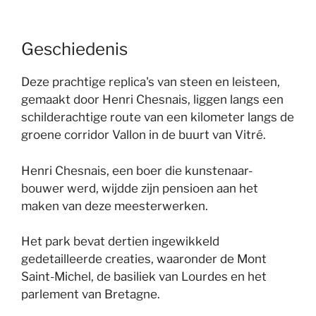
Geschiedenis
Deze prachtige replica's van steen en leisteen,
gemaakt door Henri Chesnais, liggen langs een
schilderachtige route van een kilometer langs de
groene corridor Vallon in de buurt van Vitré.
Henri Chesnais, een boer die kunstenaar-
bouwer werd, wijdde zijn pensioen aan het
maken van deze meesterwerken.
Het park bevat dertien ingewikkeld
gedetailleerde creaties, waaronder de Mont
Saint-Michel, de basiliek van Lourdes en het
parlement van Bretagne.