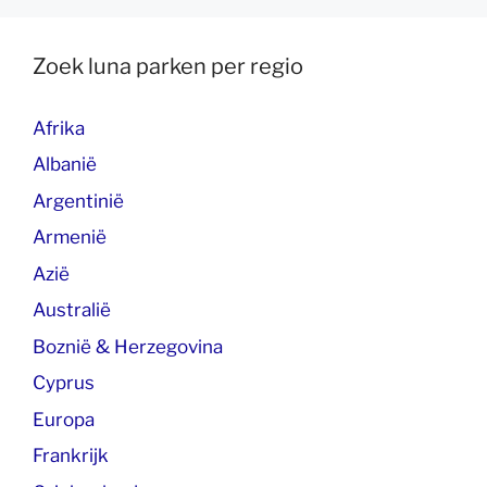
Zoek luna parken per regio
Afrika
Albanië
Argentinië
Armenië
Azië
Australië
Boznië & Herzegovina
Cyprus
Europa
Frankrijk