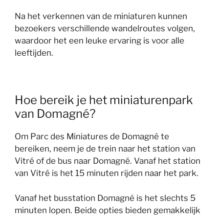
Na het verkennen van de miniaturen kunnen
bezoekers verschillende wandelroutes volgen,
waardoor het een leuke ervaring is voor alle
leeftijden.
Hoe bereik je het miniaturenpark
van Domagné?
Om Parc des Miniatures de Domagné te
bereiken, neem je de trein naar het station van
Vitré of de bus naar Domagné. Vanaf het station
van Vitré is het 15 minuten rijden naar het park.
Vanaf het busstation Domagné is het slechts 5
minuten lopen. Beide opties bieden gemakkelijk