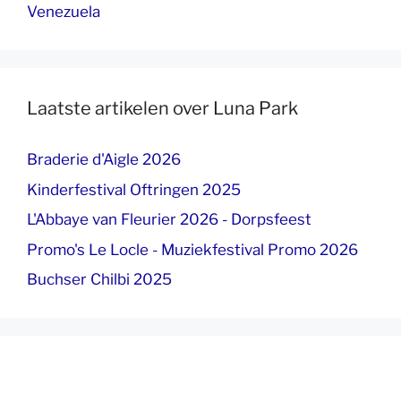
Venezuela
Laatste artikelen over Luna Park
Braderie d'Aigle 2026
Kinderfestival Oftringen 2025
L'Abbaye van Fleurier 2026 - Dorpsfeest
Promo's Le Locle - Muziekfestival Promo 2026
Buchser Chilbi 2025