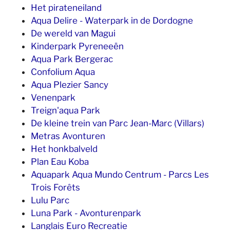
Het pirateneiland
Aqua Delire - Waterpark in de Dordogne
De wereld van Magui
Kinderpark Pyreneeën
Aqua Park Bergerac
Confolium Aqua
Aqua Plezier Sancy
Venenpark
Treign'aqua Park
De kleine trein van Parc Jean-Marc (Villars)
Metras Avonturen
Het honkbalveld
Plan Eau Koba
Aquapark Aqua Mundo Centrum - Parcs Les
Trois Forêts
Lulu Parc
Luna Park - Avonturenpark
Langlais Euro Recreatie