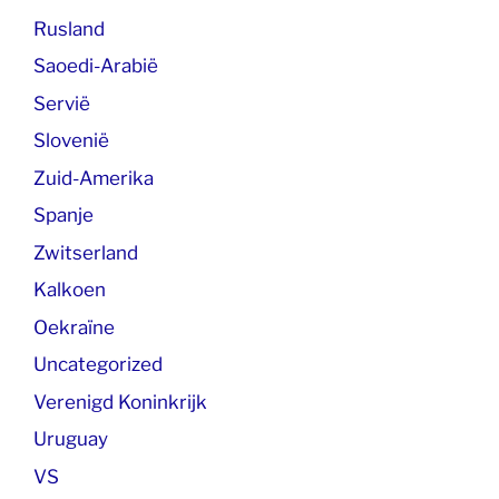
Rusland
Saoedi-Arabië
Servië
Slovenië
Zuid-Amerika
Spanje
Zwitserland
Kalkoen
Oekraïne
Uncategorized
Verenigd Koninkrijk
Uruguay
VS