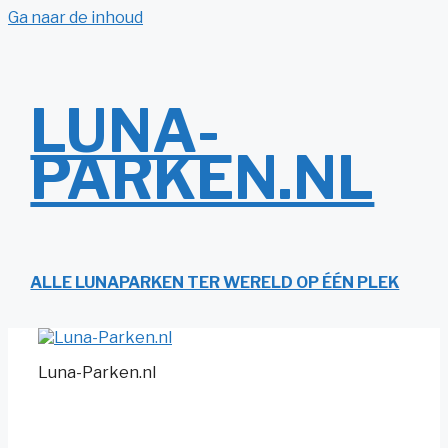
Ga naar de inhoud
LUNA-
PARKEN.NL
ALLE LUNAPARKEN TER WERELD OP ÉÉN PLEK
Luna-Parken.nl