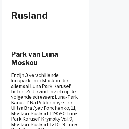
Rusland
Park van Luna
Moskou
Er zijn 3 verschillende
lunaparken in Moskou, die
allemaal Luna Park Karusel'
heten. Ze bevinden zich op de
volgende adressen: Luna-Park
Karusel' Na Poklonnoy Gore
Ulitsa Brat'yev Fonchenko, 11,
Moskou, Rusland, 119590 Luna
Park Karusel' Krymsky Val, 9,
Moskou, Rusland, 121059 Luna