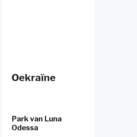
Oekraïne
Park van Luna
Odessa