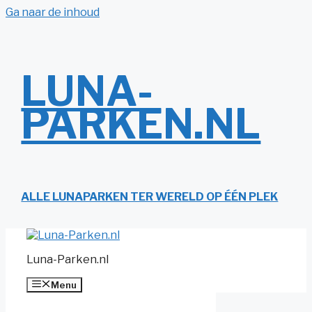
Ga naar de inhoud
LUNA-
PARKEN.NL
ALLE LUNAPARKEN TER WERELD OP ÉÉN PLEK
Luna-Parken.nl
Menu