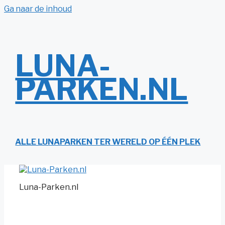
Ga naar de inhoud
LUNA-
PARKEN.NL
ALLE LUNAPARKEN TER WERELD OP ÉÉN PLEK
Luna-Parken.nl