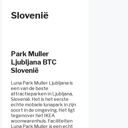
Slovenië
Park Muller
Ljubljana BTC
Slovenië
Luna Park Muller Ljubljana is
een van de beste
attractieparken in Ljubljana,
Slovenië. Het is het eerste
echte mobiele lunapark in zijn
soort in de omgeving. Het ligt
tegenover het IKEA
woonwarenhuis. Faciliteiten
Luna Park Muller is een echt