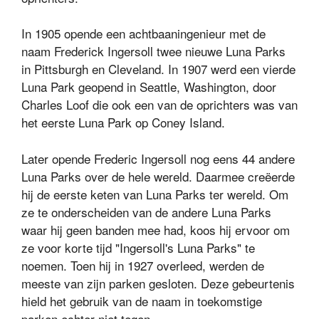
In 1905 opende een achtbaaningenieur met de
naam Frederick Ingersoll twee nieuwe Luna Parks
in Pittsburgh en Cleveland. In 1907 werd een vierde
Luna Park geopend in Seattle, Washington, door
Charles Loof die ook een van de oprichters was van
het eerste Luna Park op Coney Island.
Later opende Frederic Ingersoll nog eens 44 andere
Luna Parks over de hele wereld. Daarmee creëerde
hij de eerste keten van Luna Parks ter wereld. Om
ze te onderscheiden van de andere Luna Parks
waar hij geen banden mee had, koos hij ervoor om
ze voor korte tijd "Ingersoll's Luna Parks" te
noemen. Toen hij in 1927 overleed, werden de
meeste van zijn parken gesloten. Deze gebeurtenis
hield het gebruik van de naam in toekomstige
parken echter niet tegen.