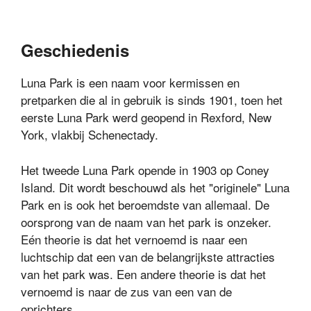
Geschiedenis
Luna Park is een naam voor kermissen en
pretparken die al in gebruik is sinds 1901, toen het
eerste Luna Park werd geopend in Rexford, New
York, vlakbij Schenectady.
Het tweede Luna Park opende in 1903 op Coney
Island. Dit wordt beschouwd als het "originele" Luna
Park en is ook het beroemdste van allemaal.
De
oorsprong van de naam van het park is onzeker.
Eén theorie is dat het vernoemd is naar een
luchtschip dat een van de belangrijkste attracties
van het park was. Een andere theorie is dat het
vernoemd is naar de zus van een van de
oprichters.