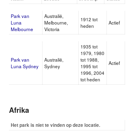
Park van
Australië,
1912 tot
Luna
Melbourne,
Actief
heden
Melbourne
Victoria
1935 tot
1979, 1980
Park van
Australië,
tot 1988,
Actief
Luna Sydney
Sydney
1995 tot
1996, 2004
tot heden
Afrika
Het park is niet te vinden op deze locatie.