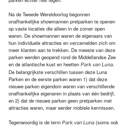
Na de Tweede Wereldoorlog begonnen
onafhankelijke showmannen pretparken te openen
op vaste locaties die alleen in de zomer open
waren. De showmannen waren de eigenaars van
hun individuele attracties en verzamelden zich om
meer klanten aan te trekken. De meeste van deze
parken werden geopend rond de Middellandse Zee
en de atlantische kust en heetten
.
Park van Luna
De belangrijkste verschillen tussen deze Luna
Parken en de eerste parken waren 1) dat deze
nieuwe parken eigendom waren van verschillende
onafhankelijke eigenaren in plaats van één bedrijf,
en 2) dat de nieuwe parken geen pretparken met
attracties waren, maar eerder mobiele kermissen.
Tegenwoordig is de term
(soms ook
Park van Luna