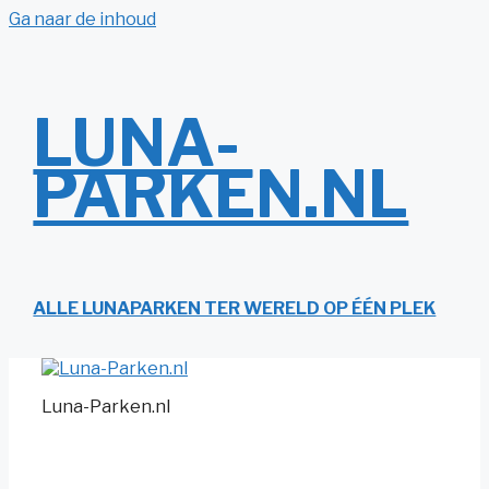
Ga naar de inhoud
LUNA-
PARKEN.NL
ALLE LUNAPARKEN TER WERELD OP ÉÉN PLEK
Luna-Parken.nl