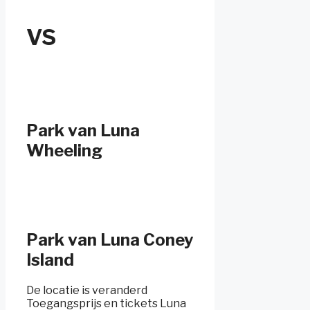
VS
Park van Luna
Wheeling
Park van Luna Coney
Island
De locatie is veranderd
Toegangsprijs en tickets Luna