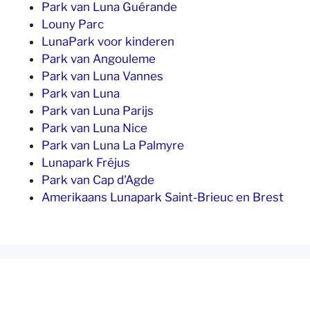
Park van Luna Guérande
Louny Parc
LunaPark voor kinderen
Park van Angouleme
Park van Luna Vannes
Park van Luna
Park van Luna Parijs
Park van Luna Nice
Park van Luna La Palmyre
Lunapark Fréjus
Park van Cap d'Agde
Amerikaans Lunapark Saint-Brieuc en Brest