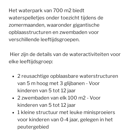
Het waterpark van 700 m2 biedt
waterspelletjes onder toezicht tijdens de
zomermaanden, waaronder gigantische
opblaasstructuren en zwembaden voor
verschillende leeftijdsgroepen.
Hier zijn de details van de wateractiviteiten voor
elke leeftijdsgroep:
2 reusachtige opblaasbare waterstructuren
van 5 m hoog met 3 glijbanen - Voor
kinderen van 5 tot 12 jaar
2 zwembaden van elk 100 m2 - Voor
kinderen van 5 tot 12 jaar
1 kleine structuur met leuke minisproeiers
voor kinderen van 0-4 jaar, gelegen in het
peutergebied