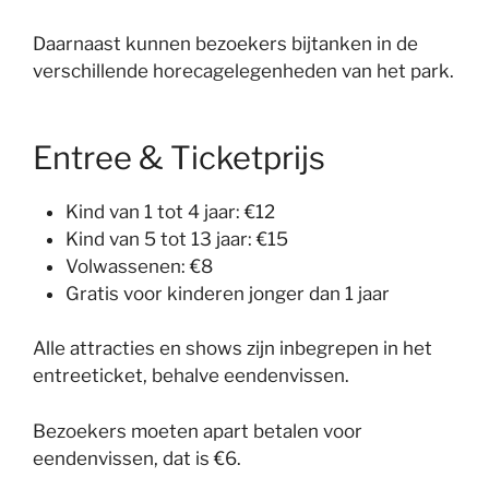
Daarnaast kunnen bezoekers bijtanken in de
verschillende horecagelegenheden van het park.
Entree & Ticketprijs
Kind van 1 tot 4 jaar: €12
Kind van 5 tot 13 jaar: €15
Volwassenen: €8
Gratis voor kinderen jonger dan 1 jaar
Alle attracties en shows zijn inbegrepen in het
entreeticket, behalve eendenvissen.
Bezoekers moeten apart betalen voor
eendenvissen, dat is €6.