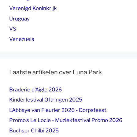
Verenigd Koninkrijk
Uruguay
VS
Venezuela
Laatste artikelen over Luna Park
Braderie d'Aigle 2026
Kinderfestival Oftringen 2025
L'Abbaye van Fleurier 2026 - Dorpsfeest
Promo's Le Locle - Muziekfestival Promo 2026
Buchser Chilbi 2025