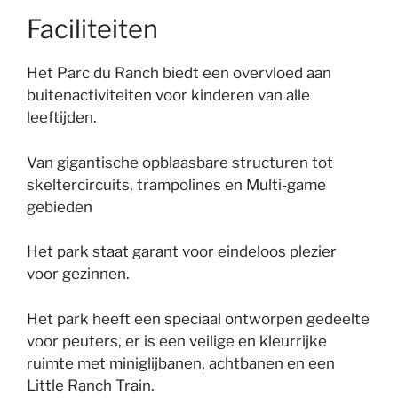
Faciliteiten
Het Parc du Ranch biedt een overvloed aan
buitenactiviteiten voor kinderen van alle
leeftijden.
Van gigantische opblaasbare structuren tot
skeltercircuits, trampolines en Multi-game
gebieden
Het park staat garant voor eindeloos plezier
voor gezinnen.
Het park heeft een speciaal ontworpen gedeelte
voor peuters, er is een veilige en kleurrijke
ruimte met miniglijbanen, achtbanen en een
Little Ranch Train.