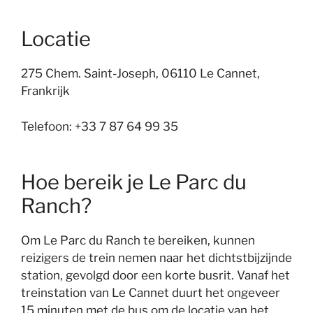
Locatie
275 Chem. Saint-Joseph, 06110 Le Cannet,
Frankrijk
Telefoon: +33 7 87 64 99 35
Hoe bereik je Le Parc du
Ranch?
Om Le Parc du Ranch te bereiken, kunnen
reizigers de trein nemen naar het dichtstbijzijnde
station, gevolgd door een korte busrit. Vanaf het
treinstation van Le Cannet duurt het ongeveer
15 minuten met de bus om de locatie van het