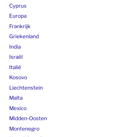
Cyprus
Europa
Frankrijk
Griekenland
India
Israël
Italië
Kosovo
Liechtenstein
Malta
Mexico
Midden-Oosten
Montenegro