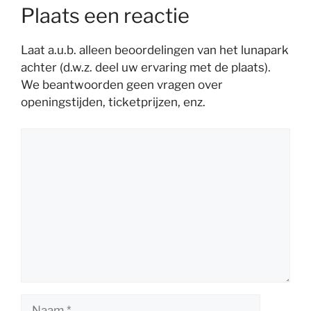
Plaats een reactie
Laat a.u.b. alleen beoordelingen van het lunapark
achter (d.w.z. deel uw ervaring met de plaats).
We beantwoorden geen vragen over
openingstijden, ticketprijzen, enz.
Reactie
Naam