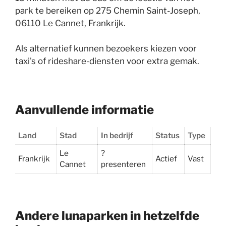
park te bereiken op 275 Chemin Saint-Joseph,
06110 Le Cannet, Frankrijk.
Als alternatief kunnen bezoekers kiezen voor
taxi's of rideshare-diensten voor extra gemak
.
Aanvullende informatie
Land
Stad
In bedrijf
Status
Type
Le
?
Frankrijk
Actief
Vast
Cannet
presenteren
Andere lunaparken in hetzelfde