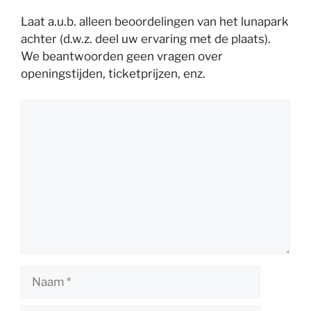
Laat a.u.b. alleen beoordelingen van het lunapark
achter (d.w.z. deel uw ervaring met de plaats).
We beantwoorden geen vragen over
openingstijden, ticketprijzen, enz.
Reactie
Naam