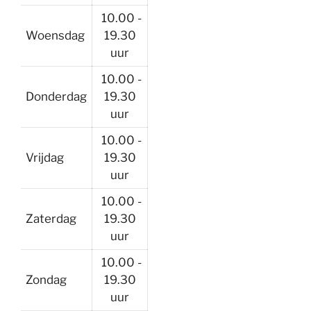
10.00 -
Woensdag
19.30
uur
10.00 -
Donderdag
19.30
uur
10.00 -
Vrijdag
19.30
uur
10.00 -
Zaterdag
19.30
uur
10.00 -
Zondag
19.30
uur