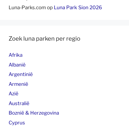
Luna-Parks.com
op
Luna Park Sion 2026
Zoek luna parken per regio
Afrika
Albanië
Argentinië
Armenië
Azië
Australië
Boznië & Herzegovina
Cyprus