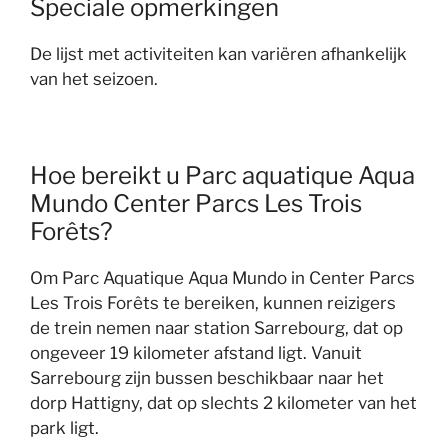
Speciale opmerkingen
De lijst met activiteiten kan variëren afhankelijk
van het seizoen.
Hoe bereikt u Parc aquatique Aqua
Mundo Center Parcs Les Trois
Forêts?
Om Parc Aquatique Aqua Mundo in Center Parcs
Les Trois Forêts te bereiken, kunnen reizigers
de trein nemen naar station Sarrebourg, dat op
ongeveer 19 kilometer afstand ligt. Vanuit
Sarrebourg zijn bussen beschikbaar naar het
dorp Hattigny, dat op slechts 2 kilometer van het
park ligt.