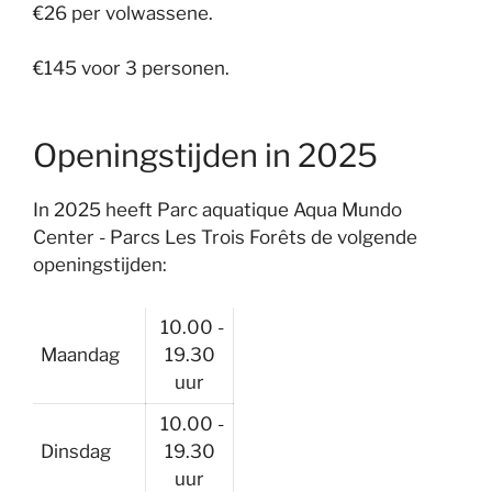
€26 per volwassene.
€145 voor 3 personen.
Openingstijden in 2025
In 2025 heeft Parc aquatique Aqua Mundo
Center - Parcs Les Trois Forêts de volgende
openingstijden:
10.00 -
Maandag
19.30
uur
10.00 -
Dinsdag
19.30
uur