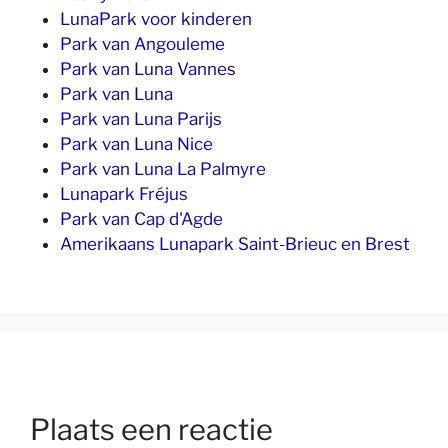
LunaPark voor kinderen
Park van Angouleme
Park van Luna Vannes
Park van Luna
Park van Luna Parijs
Park van Luna Nice
Park van Luna La Palmyre
Lunapark Fréjus
Park van Cap d'Agde
Amerikaans Lunapark Saint-Brieuc en Brest
Plaats een reactie