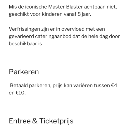
Mis de iconische Master Blaster achtbaan niet,
geschikt voor kinderen vanaf 8 jaar.
Verfrissingen zijn er in overvloed met een
gevarieerd cateringaanbod dat de hele dag door
beschikbaar is.
Parkeren
Betaald parkeren, prijs kan variëren tussen €4
en €10.
Entree & Ticketprijs