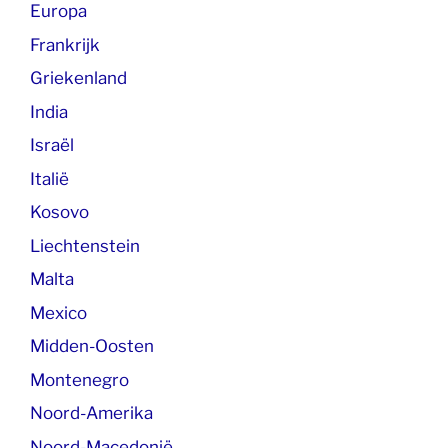
Europa
Frankrijk
Griekenland
India
Israël
Italië
Kosovo
Liechtenstein
Malta
Mexico
Midden-Oosten
Montenegro
Noord-Amerika
Noord-Macedonië