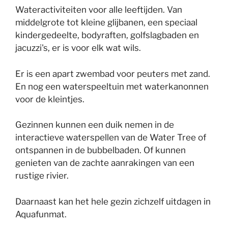
Wateractiviteiten voor alle leeftijden. Van
middelgrote tot kleine glijbanen, een speciaal
kindergedeelte, bodyraften, golfslagbaden en
jacuzzi's, er is voor elk wat wils.
Er is een apart zwembad voor peuters met zand.
En nog een waterspeeltuin met waterkanonnen
voor de kleintjes.
Gezinnen kunnen een duik nemen in de
interactieve waterspellen van de Water Tree of
ontspannen in de bubbelbaden. Of kunnen
genieten van de zachte aanrakingen van een
rustige rivier.
Daarnaast kan het hele gezin zichzelf uitdagen in
Aquafunmat.