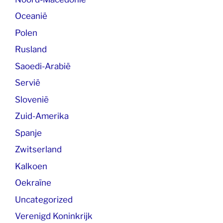
Oceanië
Polen
Rusland
Saoedi-Arabië
Servië
Slovenië
Zuid-Amerika
Spanje
Zwitserland
Kalkoen
Oekraïne
Uncategorized
Verenigd Koninkrijk