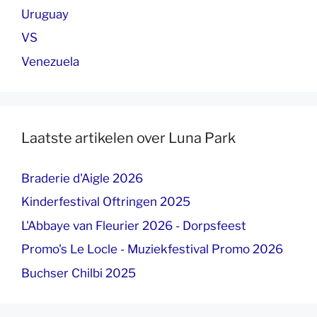
Uruguay
VS
Venezuela
Laatste artikelen over Luna Park
Braderie d'Aigle 2026
Kinderfestival Oftringen 2025
L'Abbaye van Fleurier 2026 - Dorpsfeest
Promo's Le Locle - Muziekfestival Promo 2026
Buchser Chilbi 2025