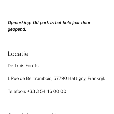
Opmerking: Dit park is het hele jaar door
geopend.
Locatie
De Trois Forêts
1 Rue de Bertrambois, 57790 Hattigny, Frankrijk
Telefoon: +33 3 54 46 00 00