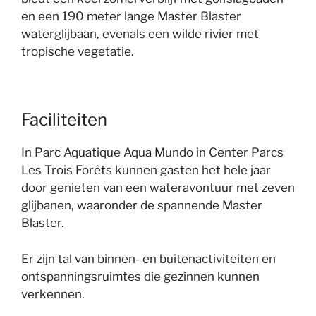
en een 190 meter lange Master Blaster
waterglijbaan, evenals een wilde rivier met
tropische vegetatie.
Faciliteiten
In Parc Aquatique Aqua Mundo in Center Parcs
Les Trois Forêts kunnen gasten het hele jaar
door genieten van een wateravontuur met zeven
glijbanen, waaronder de spannende Master
Blaster.
Er zijn tal van binnen- en buitenactiviteiten en
ontspanningsruimtes die gezinnen kunnen
verkennen.