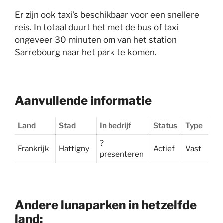
Er zijn ook taxi's beschikbaar voor een snellere
reis. In totaal duurt het met de bus of taxi
ongeveer 30 minuten om van het station
Sarrebourg naar het park te komen.
Aanvullende informatie
Land
Stad
In bedrijf
Status
Type
?
Frankrijk
Hattigny
Actief
Vast
presenteren
Andere lunaparken in hetzelfde
land: