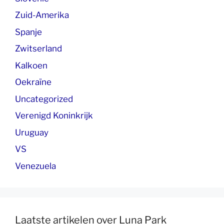
Zuid-Amerika
Spanje
Zwitserland
Kalkoen
Oekraïne
Uncategorized
Verenigd Koninkrijk
Uruguay
VS
Venezuela
Laatste artikelen over Luna Park