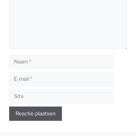
Naam
E-
mail
Site