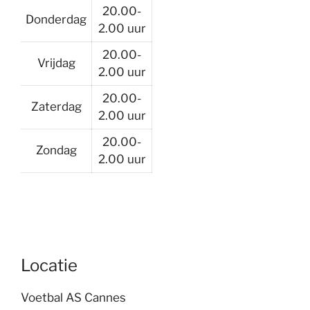
20.00-
Donderdag
2.00 uur
20.00-
Vrijdag
2.00 uur
20.00-
Zaterdag
2.00 uur
20.00-
Zondag
2.00 uur
Locatie
Voetbal AS Cannes