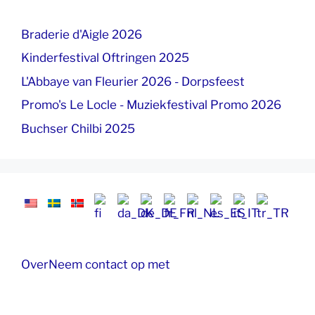
Braderie d'Aigle 2026
Kinderfestival Oftringen 2025
L'Abbaye van Fleurier 2026 - Dorpsfeest
Promo's Le Locle - Muziekfestival Promo 2026
Buchser Chilbi 2025
Over
Neem contact op met