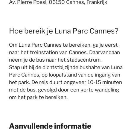
Av. Pierre Poesi, 06150 Cannes, Frankrijk
Hoe bereik je Luna Parc Cannes?
Om Luna Parc Cannes te bereiken, ga je eerst
naar het treinstation van Cannes. Daarvandaan
neem je de bus naar het stadscentrum.
Stap uit bij de dichtstbijzijnde bushalte van Luna
Parc Cannes, op loopafstand van de ingang van
het park. De reis duurt ongeveer 10-15 minuten
met de bus, gevolgd door een korte wandeling
om het park te bereiken.
Aanvullende informatie