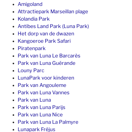
Amigoland
Attractiepark Marseillan plage
Kolandia Park
Antibes Land Park (Luna Park)
Het dorp van de dwazen
Kangoeroe Park Safari
Piratenpark
Park van Luna Le Barcarès
Park van Luna Guérande
Louny Parc
LunaPark voor kinderen
Park van Angouleme
Park van Luna Vannes
Park van Luna
Park van Luna Parijs
Park van Luna Nice
Park van Luna La Palmyre
Lunapark Fréjus