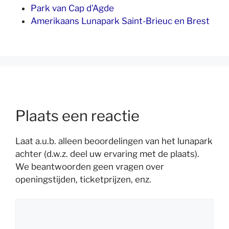
Park van Cap d'Agde
Amerikaans Lunapark Saint-Brieuc en Brest
Plaats een reactie
Laat a.u.b. alleen beoordelingen van het lunapark
achter (d.w.z. deel uw ervaring met de plaats).
We beantwoorden geen vragen over
openingstijden, ticketprijzen, enz.
Reactie