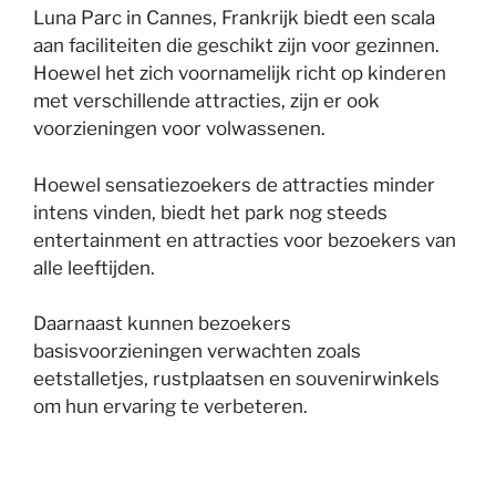
Luna Parc in Cannes, Frankrijk biedt een scala
aan faciliteiten die geschikt zijn voor gezinnen.
Hoewel het zich voornamelijk richt op kinderen
met verschillende attracties, zijn er ook
voorzieningen voor volwassenen.
Hoewel sensatiezoekers de attracties minder
intens vinden, biedt het park nog steeds
entertainment en attracties voor bezoekers van
alle leeftijden.
Daarnaast kunnen bezoekers
basisvoorzieningen verwachten zoals
eetstalletjes, rustplaatsen en souvenirwinkels
om hun ervaring te verbeteren.