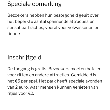
Speciale opmerking
Bezoekers hebben hun bezorgdheid geuit over
het beperkte aantal spannende attracties en
sensatieattracties, vooral voor volwassenen en
tieners.
Inschrijfgeld
De toegang is gratis. Bezoekers moeten betalen
voor ritten en andere attracties.
Gemiddeld is
het €5 per spel.
Het park heeft speciale avonden
van 2 euro, waar mensen kunnen genieten van
ritjes voor
€2.