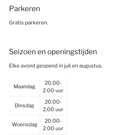
Parkeren
Gratis parkeren.
Seizoen en openingstijden
Elke avond geopend in juli en augustus.
20.00-
Maandag
2.00 uur
20.00-
Dinsdag
2.00 uur
20.00-
Woensdag
2.00 uur