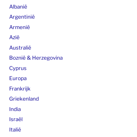
Albanië
Argentinië
Armenië
Azië
Australië
Boznië & Herzegovina
Cyprus
Europa
Frankrijk
Griekenland
India
Israël
Italië