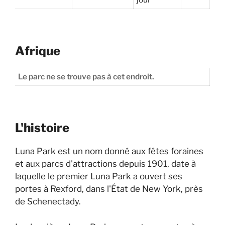
Afrique
Le parc ne se trouve pas à cet endroit.
L'histoire
Luna Park est un nom donné aux fêtes foraines
et aux parcs d'attractions depuis 1901, date à
laquelle le premier Luna Park a ouvert ses
portes à Rexford, dans l'État de New York, près
de Schenectady.