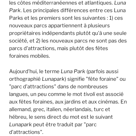
les côtes méditerranéennes et atlantiques.
Luna
Park
. Les principales différences entre ces Luna
Parks et les premiers sont les suivantes : 1) ces
nouveaux parcs appartiennent à plusieurs
propriétaires indépendants plutôt qu'à une seule
société, et 2) les nouveaux parcs ne sont pas des
parcs d'attractions, mais plutôt des fêtes
foraines mobiles.
Aujourd'hui, le terme
Luna Park
(parfois aussi
orthographié
Lunapark
) signifie "fête foraine" ou
"parc d'attractions" dans de nombreuses
langues, un peu comme le mot
tivoli
est associé
aux fêtes foraines, aux jardins et aux cinémas. En
allemand, grec, italien, néerlandais, turc et
hébreu, le sens direct du mot est le suivant
Lunapark
peut être traduit par "parc
d'attractions".