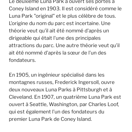
Le deuxième Luna Park a ouvert ses portes à
Coney Island en 1903. Il est considéré comme le
Luna Park "original" et le plus célèbre de tous.
L'origine du nom du parc est incertaine. Une
théorie veut qu'il ait été nommé d'après un
dirigeable qui était l'une des principales
attractions du parc. Une autre théorie veut qu'il
ait été nommé d'après la sœur de l'un des
fondateurs.
En 1905, un ingénieur spécialisé dans les
montagnes russes, Frederick Ingersoll, ouvre
deux nouveaux Luna Parks à Pittsburgh et à
Cleveland. En 1907, un quatrième Luna Park est
ouvert à Seattle, Washington, par Charles Loof,
qui est également l'un des fondateurs du
premier Luna Park de Coney Island.