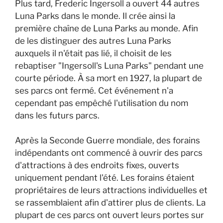
Plus tard, Frederic Ingersoll a ouvert 44 autres
Luna Parks dans le monde. Il crée ainsi la
première chaîne de Luna Parks au monde. Afin
de les distinguer des autres Luna Parks
auxquels il n'était pas lié, il choisit de les
rebaptiser "Ingersoll's Luna Parks" pendant une
courte période. À sa mort en 1927, la plupart de
ses parcs ont fermé. Cet événement n'a
cependant pas empêché l'utilisation du nom
dans les futurs parcs.
Après la Seconde Guerre mondiale, des forains
indépendants ont commencé à ouvrir des parcs
d'attractions à des endroits fixes, ouverts
uniquement pendant l'été. Les forains étaient
propriétaires de leurs attractions individuelles et
se rassemblaient afin d'attirer plus de clients. La
plupart de ces parcs ont ouvert leurs portes sur