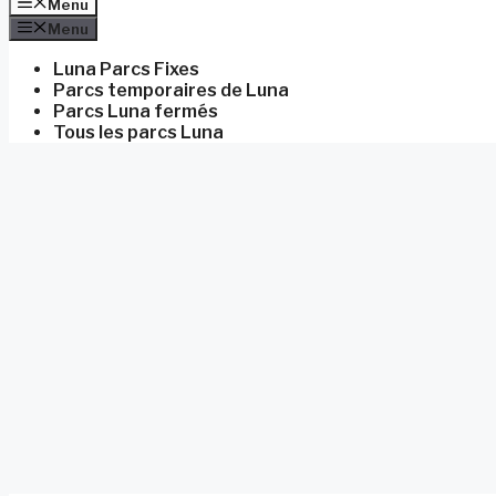
Menu
Menu
Luna Parcs Fixes
Parcs temporaires de Luna
Parcs Luna fermés
Tous les parcs Luna