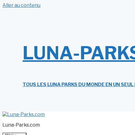
Aller au contenu
LUNA-PARK
TOUS LES LUNA PARKS DU MONDE EN UN SEUL
Luna-Parks.com