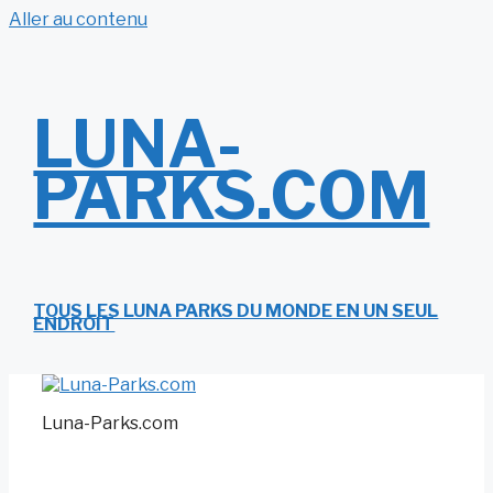
Aller au contenu
LUNA-
PARKS.COM
TOUS LES LUNA PARKS DU MONDE EN UN SEUL
ENDROIT
Luna-Parks.com