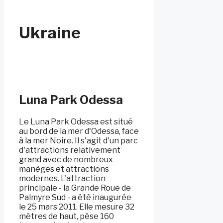
Ukraine
Luna Park Odessa
Le Luna Park Odessa est situé
au bord de la mer d'Odessa, face
à la mer Noire. Il s'agit d'un parc
d'attractions relativement
grand avec de nombreux
manèges et attractions
modernes. L'attraction
principale - la Grande Roue de
Palmyre Sud - a été inaugurée
le 25 mars 2011. Elle mesure 32
mètres de haut, pèse 160