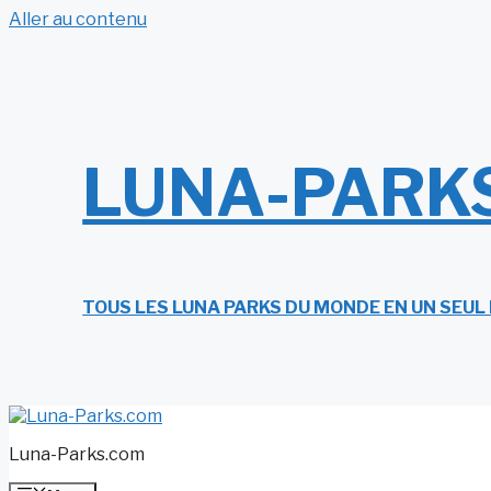
Aller au contenu
LUNA-PARK
TOUS LES LUNA PARKS DU MONDE EN UN SEUL
Luna-Parks.com