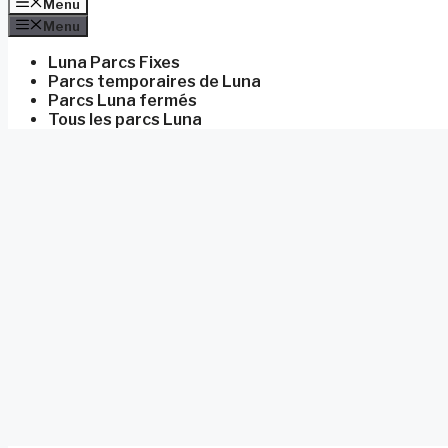
Menu
Menu
Luna Parcs Fixes
Parcs temporaires de Luna
Parcs Luna fermés
Tous les parcs Luna