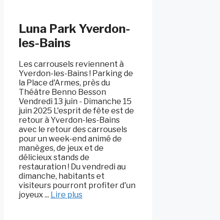
Luna Park Yverdon-
les-Bains
Les carrousels reviennent à
Yverdon-les-Bains ! Parking de
la Place d'Armes, près du
Théâtre Benno Besson
Vendredi 13 juin - Dimanche 15
juin 2025 L'esprit de fête est de
retour à Yverdon-les-Bains
avec le retour des carrousels
pour un week-end animé de
manèges, de jeux et de
délicieux stands de
restauration ! Du vendredi au
dimanche, habitants et
visiteurs pourront profiter d'un
joyeux ...
Lire plus