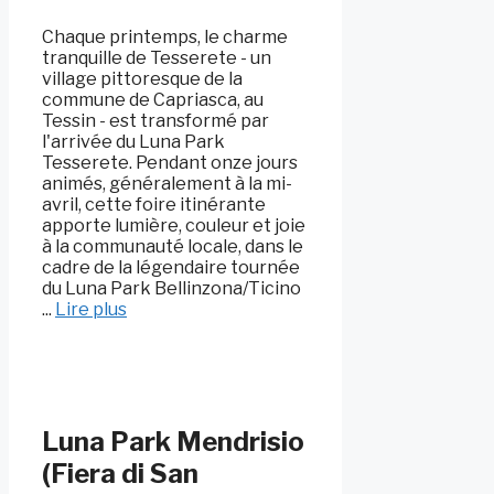
Chaque printemps, le charme
tranquille de Tesserete - un
village pittoresque de la
commune de Capriasca, au
Tessin - est transformé par
l'arrivée du Luna Park
Tesserete. Pendant onze jours
animés, généralement à la mi-
avril, cette foire itinérante
apporte lumière, couleur et joie
à la communauté locale, dans le
cadre de la légendaire tournée
du Luna Park Bellinzona/Ticino
...
Lire plus
Luna Park Mendrisio
(Fiera di San