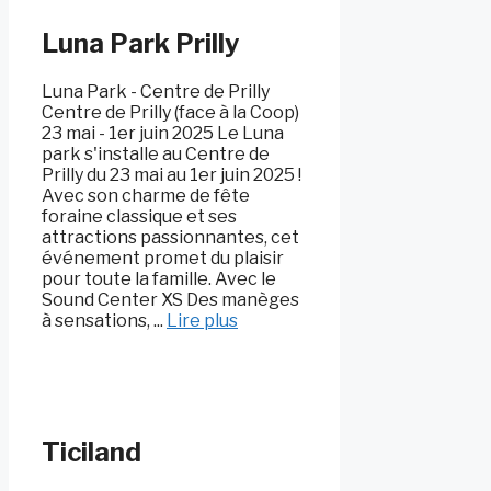
Luna Park Prilly
Luna Park - Centre de Prilly
Centre de Prilly (face à la Coop)
23 mai - 1er juin 2025 Le Luna
park s'installe au Centre de
Prilly du 23 mai au 1er juin 2025 !
Avec son charme de fête
foraine classique et ses
attractions passionnantes, cet
événement promet du plaisir
pour toute la famille. Avec le
Sound Center XS Des manèges
à sensations, ...
Lire plus
Ticiland