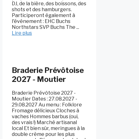
DJ, de la bière, des boissons, des
shots et des hamburgers.
Participeront également à
l'événement : EHC Buchs
Northstars SVP Buchs The ...
Lire plus
Braderie Prévôtoise
2027 - Moutier
Braderie Prévôtoise 2027 -
Moutier Dates : 27.08.2027 -
29.08.2027 Au menu : Folklore
Fromage délicieux Cloches à
vaches Hommes barbus (oui,
des vrais !) Marché artisanal
local Et bien sûr, meringues à la
double crème pour les plus