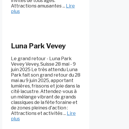
invités de tous âges.
Attractions amusantes ...
Lire
plus
Luna Park Vevey
Le grand retour - Luna Park
Vevey Vevey, Suisse 28 mai - 9
juin 2025 Le très attendu Luna
Park fait son grand retour du 28
mai au 9 juin 2025, apportant
lumières, frissons et joie dans la
cité lacustre. Attendez-vous à
un mélange vibrant de grands
classiques de la fête foraine et
de zones pleines d'action :
Attractions et activités ...
Lire
plus