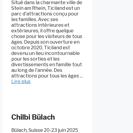
Situé dans la charmante ville de
Stein am Rhein, Ticiland est un
parc d'attractions conçu pour
les familles. Avec ses
attractions intérieures et
extérieures, il offre quelque
chose pour les visiteurs de tous
âges. Depuis son ouverture en
octobre 2020, Ticiland est
devenu un lieu incontournable
pour les sorties et les
divertissements en famille tout
au long de l'année. Des
attractions pour tous les âges ...
Lire plus
Chilbi Bülach
Bülach, Suisse 20-23 juin 2025