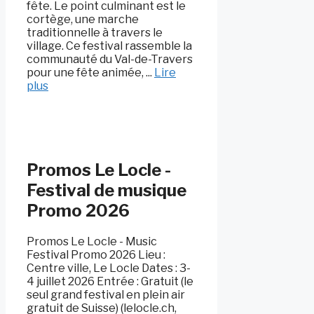
fête. Le point culminant est le
cortège, une marche
traditionnelle à travers le
village. Ce festival rassemble la
communauté du Val-de-Travers
pour une fête animée, ...
Lire
plus
Promos Le Locle -
Festival de musique
Promo 2026
Promos Le Locle - Music
Festival Promo 2026 Lieu :
Centre ville, Le Locle Dates : 3-
4 juillet 2026 Entrée : Gratuit (le
seul grand festival en plein air
gratuit de Suisse) (lelocle.ch,