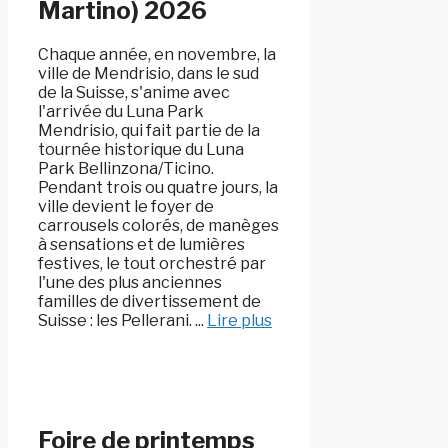
Martino) 2026
Chaque année, en novembre, la
ville de Mendrisio, dans le sud
de la Suisse, s'anime avec
l'arrivée du Luna Park
Mendrisio, qui fait partie de la
tournée historique du Luna
Park Bellinzona/Ticino.
Pendant trois ou quatre jours, la
ville devient le foyer de
carrousels colorés, de manèges
à sensations et de lumières
festives, le tout orchestré par
l'une des plus anciennes
familles de divertissement de
Suisse : les Pellerani. ...
Lire plus
Foire de printemps