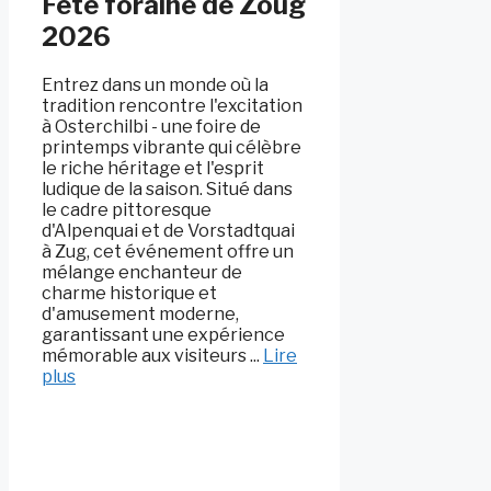
Fête foraine de Zoug
2026
Entrez dans un monde où la
tradition rencontre l'excitation
à Osterchilbi - une foire de
printemps vibrante qui célèbre
le riche héritage et l'esprit
ludique de la saison. Situé dans
le cadre pittoresque
d'Alpenquai et de Vorstadtquai
à Zug, cet événement offre un
mélange enchanteur de
charme historique et
d'amusement moderne,
garantissant une expérience
mémorable aux visiteurs ...
Lire
plus