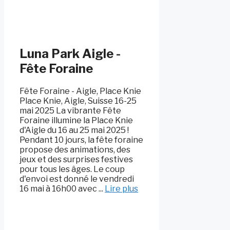
Luna Park Aigle -
Fête Foraine
Fête Foraine - Aigle, Place Knie
Place Knie, Aigle, Suisse 16-25
mai 2025 La vibrante Fête
Foraine illumine la Place Knie
d'Aigle du 16 au 25 mai 2025 !
Pendant 10 jours, la fête foraine
propose des animations, des
jeux et des surprises festives
pour tous les âges. Le coup
d'envoi est donné le vendredi
16 mai à 16h00 avec ...
Lire plus