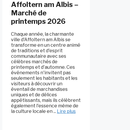
Affoltern am Albis –
Marché de
printemps 2026
Chaque année, la charmante
ville d'Affoltern am Albis se
transforme en un centre animé
de traditions et d'esprit
communautaire avec ses
célèbres marchés de
printemps et d'automne. Ces
événements n'invitent pas
seulement les habitants et les
visiteurs à découvrir un
éventail de marchandises
uniques et de délices
appétissants, mais ils célèbrent
également l'essence même de
la culture locale en ...
Lire plus