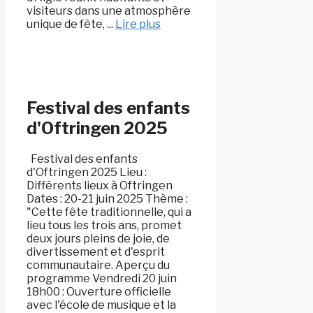
visiteurs dans une atmosphère
unique de fête, ...
Lire plus
Festival des enfants
d'Oftringen 2025
Festival des enfants
d'Oftringen 2025 Lieu :
Différents lieux à Oftringen
Dates : 20-21 juin 2025 Thème :
"Cette fête traditionnelle, qui a
lieu tous les trois ans, promet
deux jours pleins de joie, de
divertissement et d'esprit
communautaire. Aperçu du
programme Vendredi 20 juin
18h00 : Ouverture officielle
avec l'école de musique et la