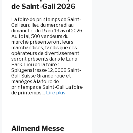
de Saint-Gall 2026
La foire de printemps de Saint-
Gall aura lieu du mercredi au
dimanche, du 15 au 19 avril 2026.
Au total, 500 vendeurs du
marché présenteront leurs
marchandises, tandis que des
opérateurs de divertissement
seront présents dans le Luna
Park. Lieu de la foire :
Splügenstrasse 12, 9008 Saint-
Gall, Suisse Grande roue et
manèges à la foire de
printemps de Saint-Gall La foire
de printemps ...
Lire plus
Allmend Messe