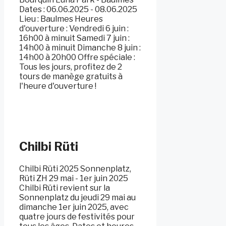
Dates : 06.06.2025 - 08.06.2025
Lieu : Baulmes Heures
d'ouverture : Vendredi 6 juin :
16h00 à minuit Samedi 7 juin :
14h00 à minuit Dimanche 8 juin :
14h00 à 20h00 Offre spéciale :
Tous les jours, profitez de 2
tours de manège gratuits à
l'heure d'ouverture !
Chilbi Rüti
Chilbi Rüti 2025 Sonnenplatz,
Rüti ZH 29 mai - 1er juin 2025
Chilbi Rüti revient sur la
Sonnenplatz du jeudi 29 mai au
dimanche 1er juin 2025, avec
quatre jours de festivités pour