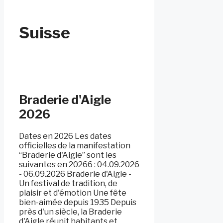
Suisse
Braderie d'Aigle
2026
Dates en 2026 Les dates
officielles de la manifestation
“Braderie d'Aigle” sont les
suivantes en 20266 : 04.09.2026
- 06.09.2026 Braderie d'Aigle -
Un festival de tradition, de
plaisir et d'émotion Une fête
bien-aimée depuis 1935 Depuis
près d'un siècle, la Braderie
d'Aigle réunit habitants et