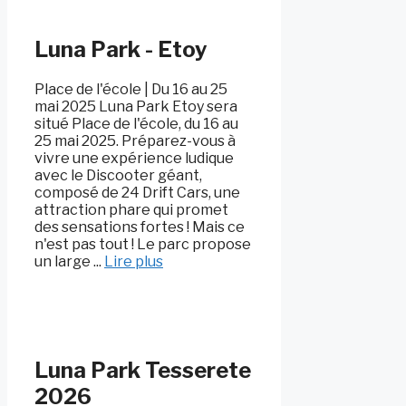
Luna Park - Etoy
Place de l'école | Du 16 au 25
mai 2025 Luna Park Etoy sera
situé Place de l'école, du 16 au
25 mai 2025. Préparez-vous à
vivre une expérience ludique
avec le Discooter géant,
composé de 24 Drift Cars, une
attraction phare qui promet
des sensations fortes ! Mais ce
n'est pas tout ! Le parc propose
un large ...
Lire plus
Luna Park Tesserete
2026