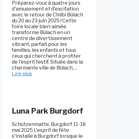
Préparez-vous à quatre jours
d'amusement et d'excitation
avec le retour de Chilbi Bülach
du 20 au 23 juin 2025 ! Cette
foire locale bien-aimée
transforme Bülach en un
centre de divertissement
vibrant, parfait pour les
familles, les enfants et tous
ceux qui cherchent à profiter
de l'esprit festif. Située dans la
charmante ville de Bülach, ...
Lire plus
Luna Park Burgdorf
Schützenmatte, Burgdorf 11-18
mai 2025 L'esprit de fête
s'installe à Burgdorf lorsque le