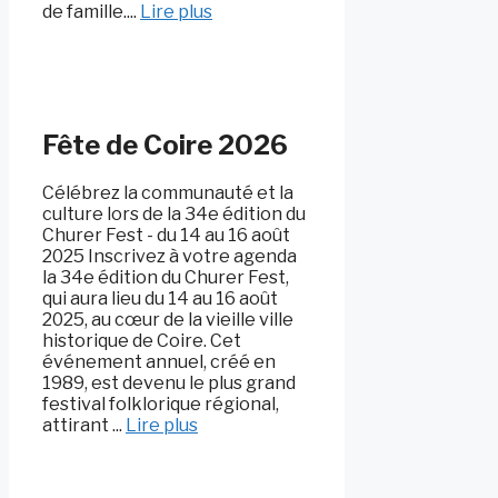
de famille....
Lire plus
Fête de Coire 2026
Célébrez la communauté et la
culture lors de la 34e édition du
Churer Fest - du 14 au 16 août
2025 Inscrivez à votre agenda
la 34e édition du Churer Fest,
qui aura lieu du 14 au 16 août
2025, au cœur de la vieille ville
historique de Coire. Cet
événement annuel, créé en
1989, est devenu le plus grand
festival folklorique régional,
attirant ...
Lire plus