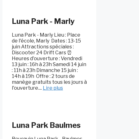
Luna Park - Marly
Luna Park - Marly Lieu : Place
de l'école, Marly ️ Dates : 13-15
juin Attractions spéciales :
Discooter 24 Drift Cars ⏰
Heures d'ouverture : Vendredi
13 juin : 16h à 23h Samedi 14 juin
: 11h à 23h Dimanche 15 juin :
14h à 19h ️ Offre : 2 tours de
manège gratuits tous les jours à
l'ouverture....
Lire plus
Luna Park Baulmes
Bourquin Luna Park - Baulmes