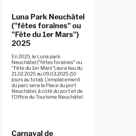
Luna Park Neuchâtel
("fêtes foraines" ou
"Fête du 1er Mars")
2025
En 2025, le Luna park
Neuchâtel ("fêtes foraines" ou
"Fête du 1er Mars") aura lieu du
21.02.2025 au 09.03.2025 (10
jours au total). L'emplacement
du parc sera la Place du port
Neuchâtel, à côté du port et de
l'Office du Tourisme Neuchâtel.
Carnaval de