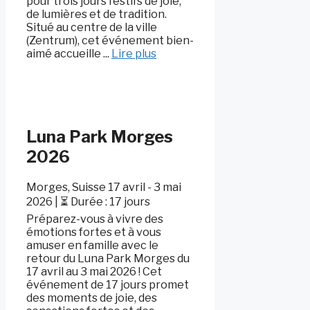
pour trois jours festifs de joie,
de lumières et de tradition.
Situé au centre de la ville
(Zentrum), cet événement bien-
aimé accueille ...
Lire plus
Luna Park Morges
2026
Morges, Suisse 17 avril - 3 mai
2026 | ⏳ Durée : 17 jours
Préparez-vous à vivre des
émotions fortes et à vous
amuser en famille avec le
retour du Luna Park Morges du
17 avril au 3 mai 2026 ! Cet
événement de 17 jours promet
des moments de joie, des