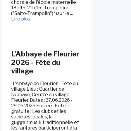
chorale de l'école maternelle
18h45-21h45 : Trampoline
("Salto-Trampolin")* (sur le ...
Lire plus
L'Abbaye de Fleurier
2026 - Fête du
village
L'Abbaye de Fleurier - Fête du
village Lieu : Quartier de
l'Abbaye, Centre du village,
Fleurier Dates : 27.06.2026 -
29.06.2026 Entrée : Entrée
gratuite : Les clubs et les
sociétés locales, la
guggenmusik traditionnelle et
les fanfares participeront à la