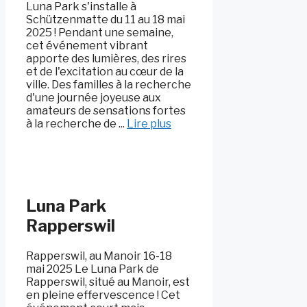
Luna Park s'installe à
Schützenmatte du 11 au 18 mai
2025 ! Pendant une semaine,
cet événement vibrant
apporte des lumières, des rires
et de l'excitation au cœur de la
ville. Des familles à la recherche
d'une journée joyeuse aux
amateurs de sensations fortes
à la recherche de ...
Lire plus
Luna Park
Rapperswil
Rapperswil, au Manoir 16-18
mai 2025 Le Luna Park de
Rapperswil, situé au Manoir, est
en pleine effervescence ! Cet