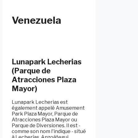
Venezuela
Lunapark Lecherias
(Parque de
Atracciones Plaza
Mayor)
Lunapark Lecherias est
également appelé Amusement
Park Plaza Mayor, Parque de
Atracciones Plaza Mayor ou
Parque de Diversiones. Il est -
comme son nom l'indique - situé
à Lecherías, Anzoátegui,