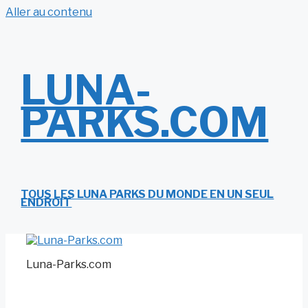
Aller au contenu
LUNA-
PARKS.COM
TOUS LES LUNA PARKS DU MONDE EN UN SEUL
ENDROIT
Luna-Parks.com