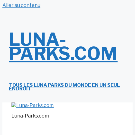
Aller au contenu
LUNA-
PARKS.COM
TOUS LES LUNA PARKS DU MONDE EN UN SEUL
ENDROIT
Luna-Parks.com