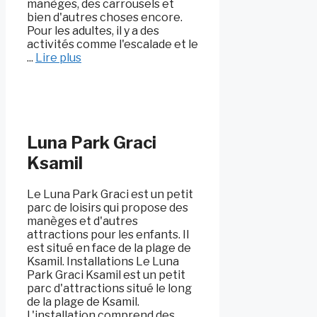
manèges, des carrousels et
bien d'autres choses encore.
Pour les adultes, il y a des
activités comme l'escalade et le
...
Lire plus
Luna Park Graci
Ksamil
Le Luna Park Graci est un petit
parc de loisirs qui propose des
manèges et d'autres
attractions pour les enfants. Il
est situé en face de la plage de
Ksamil. Installations Le Luna
Park Graci Ksamil est un petit
parc d'attractions situé le long
de la plage de Ksamil.
L'installation comprend des