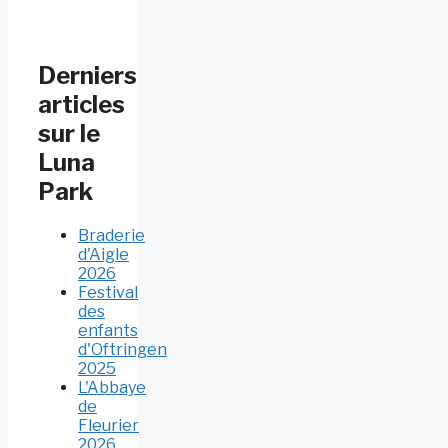
Derniers
articles
sur le
Luna
Park
Braderie
d'Aigle
2026
Festival
des
enfants
d'Oftringen
2025
L'Abbaye
de
Fleurier
2026