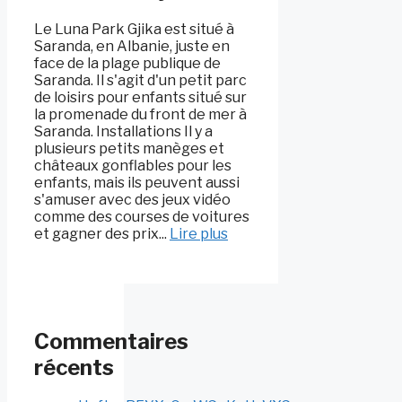
Le Luna Park Gjika est situé à
Saranda, en Albanie, juste en
face de la plage publique de
Saranda. Il s'agit d'un petit parc
de loisirs pour enfants situé sur
la promenade du front de mer à
Saranda. Installations Il y a
plusieurs petits manèges et
châteaux gonflables pour les
enfants, mais ils peuvent aussi
s'amuser avec des jeux vidéo
comme des courses de voitures
et gagner des prix...
Lire plus
Commentaires
récents