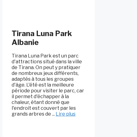
Tirana Luna Park
Albanie
Tirana Luna Park est un parc
d'attractions situé dans la ville
de Tirana. On peut y pratiquer
de nombreux jeux différents,
adaptés à tous les groupes
d'âge. L'été est la meilleure
période pour visiter le parc, car
il permet d'échapper à la
chaleur, étant donné que
l'endroit est couvert par les
grands arbres de ...
Lire plus