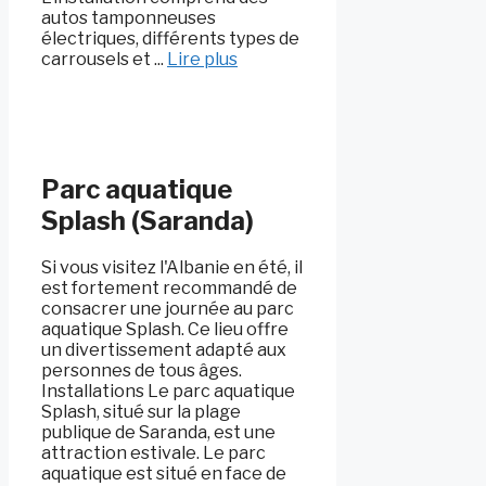
autos tamponneuses
électriques, différents types de
carrousels et ...
Lire plus
Parc aquatique
Splash (Saranda)
Si vous visitez l'Albanie en été, il
est fortement recommandé de
consacrer une journée au parc
aquatique Splash. Ce lieu offre
un divertissement adapté aux
personnes de tous âges.
Installations Le parc aquatique
Splash, situé sur la plage
publique de Saranda, est une
attraction estivale. Le parc
aquatique est situé en face de