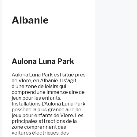
Albanie
Aulona Luna Park
Aulona Luna Park est situé près
de Vlore, en Albanie. Il s'agit
d'une zone de loisirs qui
comprend une immense aire de
jeux pour les enfants.
Installations L'Aulona Luna Park
possède la plus grande aire de
jeux pour enfants de Vlore. Les
principales attractions de la
zone comprennent des
voitures électriques, des