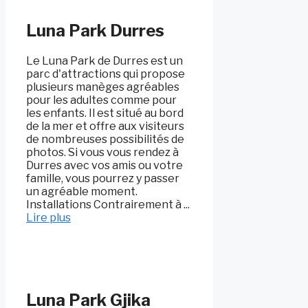
Luna Park Durres
Le Luna Park de Durres est un
parc d'attractions qui propose
plusieurs manèges agréables
pour les adultes comme pour
les enfants. Il est situé au bord
de la mer et offre aux visiteurs
de nombreuses possibilités de
photos. Si vous vous rendez à
Durres avec vos amis ou votre
famille, vous pourrez y passer
un agréable moment.
Installations Contrairement à ...
Lire plus
Luna Park Gjika