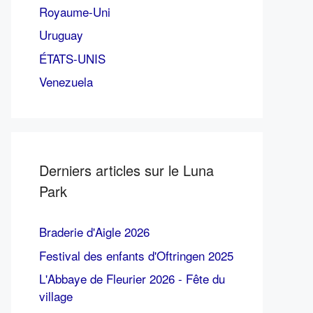
Royaume-Uni
Uruguay
ÉTATS-UNIS
Venezuela
Derniers articles sur le Luna
Park
Braderie d'Aigle 2026
Festival des enfants d'Oftringen 2025
L'Abbaye de Fleurier 2026 - Fête du
village