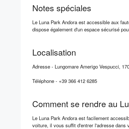
Notes spéciales
Le Luna Park Andora est accessible aux faute
dispose également d'un espace sécurisé pour
Localisation
Adresse - Lungomare Amerigo Vespucci, 1705
Téléphone - +39 366 412 6285
Comment se rendre au Lu
Le Luna Park Andora est facilement accessibl
voiture, il vous suffit d'entrer l'adresse dan