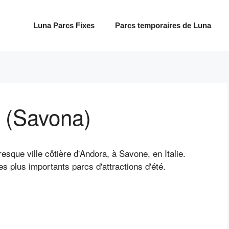
Luna Parcs Fixes
Parcs temporaires de Luna
 (Savona)
esque ville côtière d'Andora, à Savone, en Italie.
des plus importants parcs d'attractions d'été.