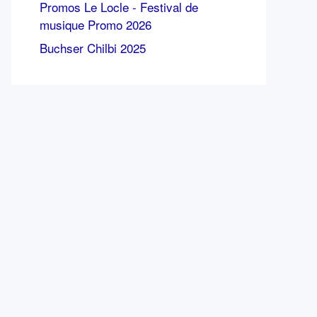
Promos Le Locle - Festival de
musique Promo 2026
Buchser Chilbi 2025