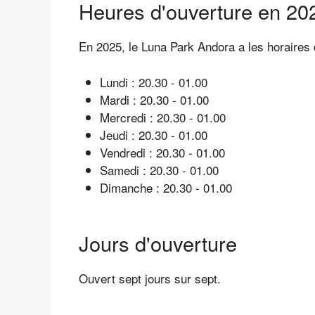
Heures d'ouverture en 20
En 2025, le Luna Park Andora a les horaires 
Lundi : 20.30 - 01.00
Mardi : 20.30 - 01.00
Mercredi : 20.30 - 01.00
Jeudi : 20.30 - 01.00
Vendredi : 20.30 - 01.00
Samedi : 20.30 - 01.00
Dimanche : 20.30 - 01.00
Jours d'ouverture
Ouvert sept jours sur sept.