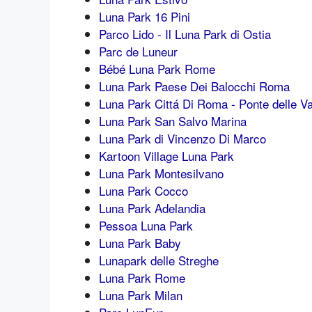
Luna Park 16 Pini
Parco Lido - Il Luna Park di Ostia
Parc de Luneur
Bébé Luna Park Rome
Luna Park Paese Dei Balocchi Roma
Luna Park Cittá Di Roma - Ponte delle Val
Luna Park San Salvo Marina
Luna Park di Vincenzo Di Marco
Kartoon Village Luna Park
Luna Park Montesilvano
Luna Park Cocco
Luna Park Adelandia
Pessoa Luna Park
Luna Park Baby
Lunapark delle Streghe
Luna Park Rome
Luna Park Milan