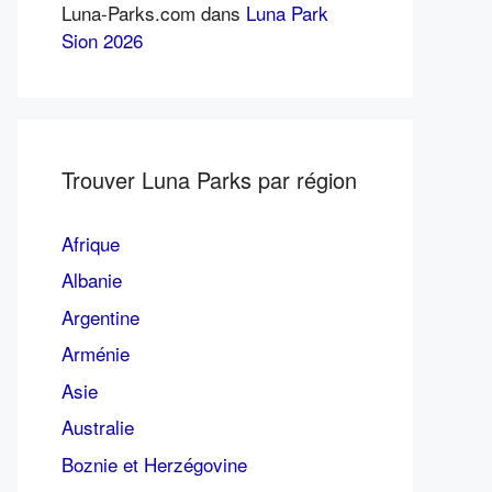
Luna-Parks.com
dans
Luna Park
Sion 2026
Trouver Luna Parks par région
Afrique
Albanie
Argentine
Arménie
Asie
Australie
Boznie et Herzégovine