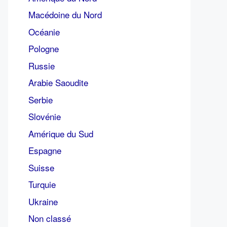
Macédoine du Nord
Océanie
Pologne
Russie
Arabie Saoudite
Serbie
Slovénie
Amérique du Sud
Espagne
Suisse
Turquie
Ukraine
Non classé