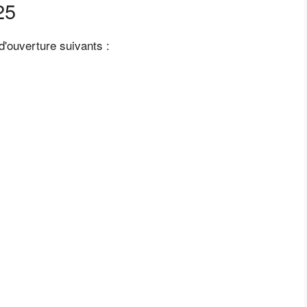
25
d'ouverture suivants :