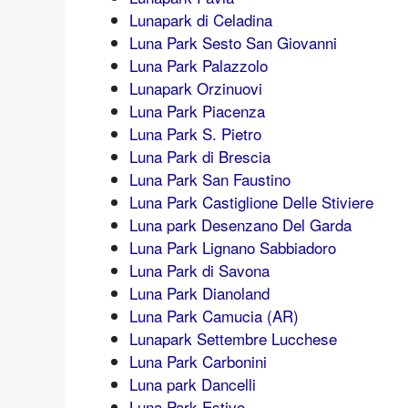
Lunapark di Celadina
Luna Park Sesto San Giovanni
Luna Park Palazzolo
Lunapark Orzinuovi
Luna Park Piacenza
Luna Park S. Pietro
Luna Park di Brescia
Luna Park San Faustino
Luna Park Castiglione Delle Stiviere
Luna park Desenzano Del Garda
Luna Park Lignano Sabbiadoro
Luna Park di Savona
Luna Park Dianoland
Luna Park Camucia (AR)
Lunapark Settembre Lucchese
Luna Park Carbonini
Luna park Dancelli
Luna Park Estivo