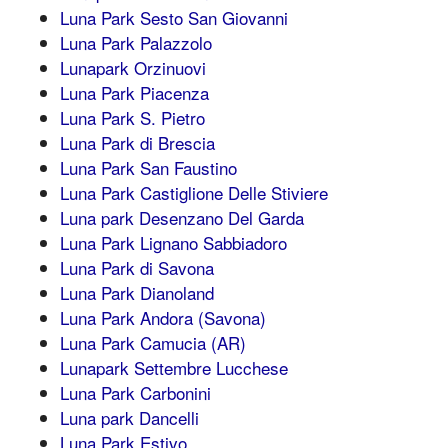
Luna Park Sesto San Giovanni
Luna Park Palazzolo
Lunapark Orzinuovi
Luna Park Piacenza
Luna Park S. Pietro
Luna Park di Brescia
Luna Park San Faustino
Luna Park Castiglione Delle Stiviere
Luna park Desenzano Del Garda
Luna Park Lignano Sabbiadoro
Luna Park di Savona
Luna Park Dianoland
Luna Park Andora (Savona)
Luna Park Camucia (AR)
Lunapark Settembre Lucchese
Luna Park Carbonini
Luna park Dancelli
Luna Park Estivo