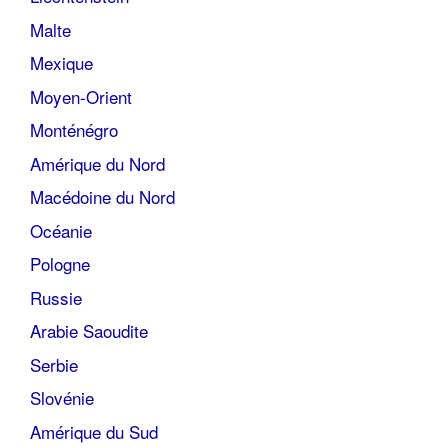
Malte
Mexique
Moyen-Orient
Monténégro
Amérique du Nord
Macédoine du Nord
Océanie
Pologne
Russie
Arabie Saoudite
Serbie
Slovénie
Amérique du Sud