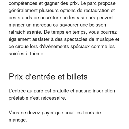
compétences et gagner des prix. Le parc propose
généralement plusieurs options de restauration et
des stands de nourriture où les visiteurs peuvent
manger un morceau ou savourer une boisson
rafraîchissante. De temps en temps, vous pourrez
également assister à des spectacles de musique et
de cirque lors d'événements spéciaux comme les
soirées à thème.
Prix d'entrée et billets
L'entrée au parc est gratuite et aucune inscription
préalable n'est nécessaire.
Vous ne devez payer que pour les tours de
manège.