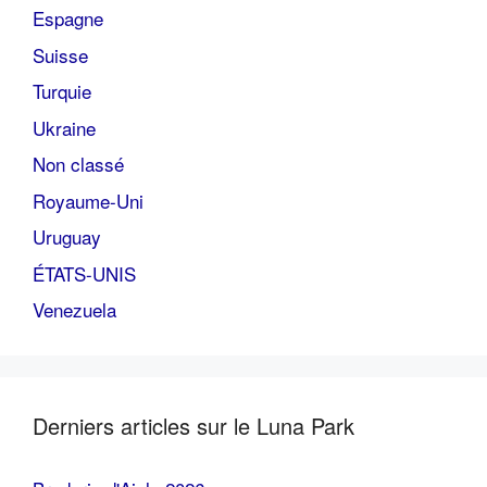
Espagne
Suisse
Turquie
Ukraine
Non classé
Royaume-Uni
Uruguay
ÉTATS-UNIS
Venezuela
Derniers articles sur le Luna Park