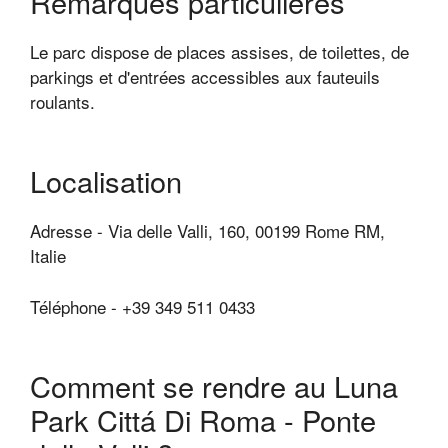
Remarques particulières
Le parc dispose de places assises, de toilettes, de
parkings et d'entrées accessibles aux fauteuils
roulants.
Localisation
Adresse - Via delle Valli, 160, 00199 Rome RM,
Italie
Téléphone - +39 349 511 0433
Comment se rendre au Luna
Park Cittá Di Roma - Ponte