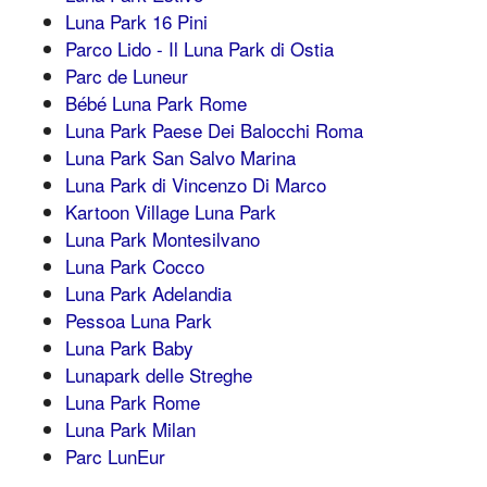
Luna Park 16 Pini
Parco Lido - Il Luna Park di Ostia
Parc de Luneur
Bébé Luna Park Rome
Luna Park Paese Dei Balocchi Roma
Luna Park San Salvo Marina
Luna Park di Vincenzo Di Marco
Kartoon Village Luna Park
Luna Park Montesilvano
Luna Park Cocco
Luna Park Adelandia
Pessoa Luna Park
Luna Park Baby
Lunapark delle Streghe
Luna Park Rome
Luna Park Milan
Parc LunEur