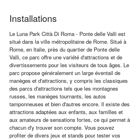
Installations
Le Luna Park Città Di Roma - Ponte delle Valli est
situé dans la ville métropolitaine de Rome. Situé à
Rome, en Italie, près du quartier de Ponte delle
Valli, ce parc offre une variété d'attractions et de
divertissements pour les visiteurs de tous âges. Le
parc propose généralement un large éventail de
manèges et d'attractions, y compris les classiques
des parcs d'attractions tels que les montagnes
russes, les manèges tournants, les autos
tamponneuses et bien d'autres encore. Il existe des
attractions adaptées aux enfants, aux familles et
aux amateurs de sensations fortes, ce qui permet à
chacun d'y trouver son compte. Vous pouvez
profiter de divers jeux et stands pour tester vos