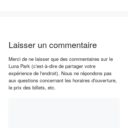
Laisser un commentaire
Merci de ne laisser que des commentaires sur le
Luna Park (c'est-à-dire de partager votre
expérience de l'endroit). Nous ne répondons pas
aux questions concernant les horaires d'ouverture,
le prix des billets, etc.
Commentaire