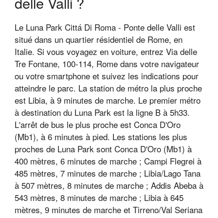
delle Valli ?
Le Luna Park Cittá Di Roma - Ponte delle Valli est
situé dans un quartier résidentiel de Rome, en
Italie. Si vous voyagez en voiture, entrez Via delle
Tre Fontane, 100-114, Rome dans votre navigateur
ou votre smartphone et suivez les indications pour
atteindre le parc. La station de métro la plus proche
est Libia, à 9 minutes de marche. Le premier métro
à destination du Luna Park est la ligne B à 5h33.
L'arrêt de bus le plus proche est Conca D'Oro
(Mb1), à 6 minutes à pied. Les stations les plus
proches de Luna Park sont Conca D'Oro (Mb1) à
400 mètres, 6 minutes de marche ; Campi Flegrei à
485 mètres, 7 minutes de marche ; Libia/Lago Tana
à 507 mètres, 8 minutes de marche ; Addis Abeba à
543 mètres, 8 minutes de marche ; Libia à 645
mètres, 9 minutes de marche et Tirreno/Val Seriana