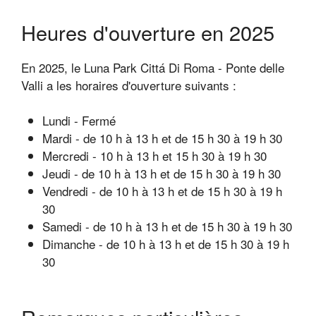
Heures d'ouverture en 2025
En 2025, le Luna Park Cittá Di Roma - Ponte delle
Valli a les horaires d'ouverture suivants :
Lundi - Fermé
Mardi - de 10 h à 13 h et de 15 h 30 à 19 h 30
Mercredi - 10 h à 13 h et 15 h 30 à 19 h 30
Jeudi - de 10 h à 13 h et de 15 h 30 à 19 h 30
Vendredi - de 10 h à 13 h et de 15 h 30 à 19 h
30
Samedi - de 10 h à 13 h et de 15 h 30 à 19 h 30
Dimanche - de 10 h à 13 h et de 15 h 30 à 19 h
30