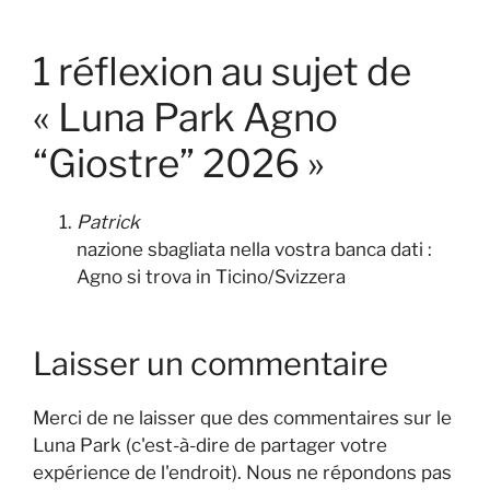
1 réflexion au sujet de
« Luna Park Agno
“Giostre” 2026 »
Patrick
nazione sbagliata nella vostra banca dati :
Agno si trova in Ticino/Svizzera
Laisser un commentaire
Merci de ne laisser que des commentaires sur le
Luna Park (c'est-à-dire de partager votre
expérience de l'endroit). Nous ne répondons pas