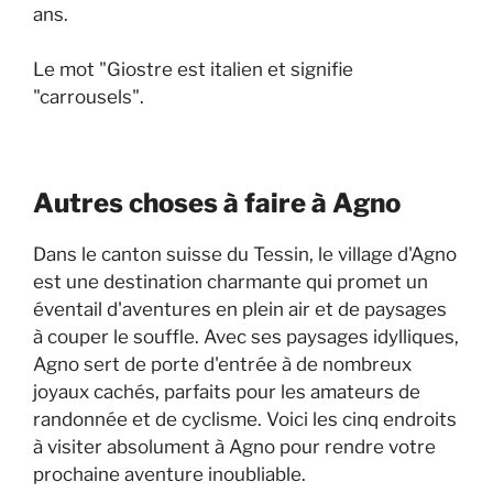
ans.
Le mot
"Giostre
est italien et signifie
"carrousels".
Autres choses à faire à Agno
Dans le canton suisse du Tessin, le village d'Agno
est une destination charmante qui promet un
éventail d'aventures en plein air et de paysages
à couper le souffle. Avec ses paysages idylliques,
Agno sert de porte d'entrée à de nombreux
joyaux cachés, parfaits pour les amateurs de
randonnée et de cyclisme. Voici les cinq endroits
à visiter absolument à Agno pour rendre votre
prochaine aventure inoubliable.