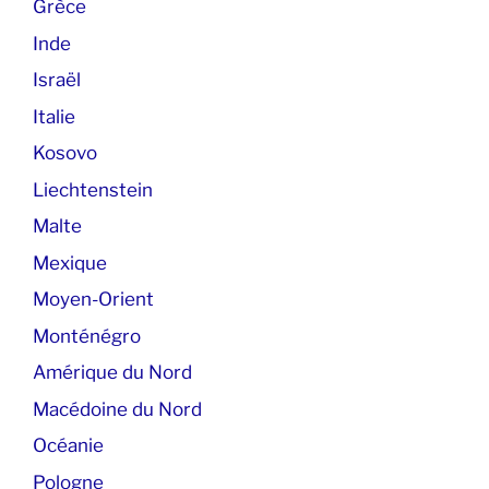
Grèce
Inde
Israël
Italie
Kosovo
Liechtenstein
Malte
Mexique
Moyen-Orient
Monténégro
Amérique du Nord
Macédoine du Nord
Océanie
Pologne