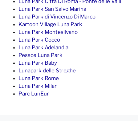
Luna Park Cittá Di Roma - Ponte delle Valli
Luna Park San Salvo Marina
Luna Park di Vincenzo Di Marco
Kartoon Village Luna Park
Luna Park Montesilvano
Luna Park Cocco
Luna Park Adelandia
Pessoa Luna Park
Luna Park Baby
Lunapark delle Streghe
Luna Park Rome
Luna Park Milan
Parc LunEur