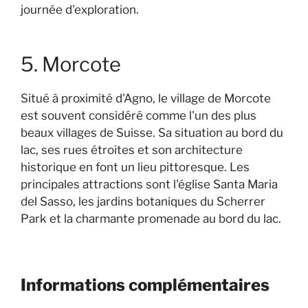
journée d'exploration.
5. Morcote
Situé à proximité d'Agno, le village de Morcote
est souvent considéré comme l'un des plus
beaux villages de Suisse. Sa situation au bord du
lac, ses rues étroites et son architecture
historique en font un lieu pittoresque. Les
principales attractions sont l'église Santa Maria
del Sasso, les jardins botaniques du Scherrer
Park et la charmante promenade au bord du lac.
Informations complémentaires