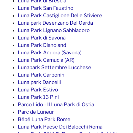
Luna Park di Brescia
Luna Park San Faustino
Luna Park Castiglione Delle Stiviere
Luna park Desenzano Del Garda
Luna Park Lignano Sabbiadoro
Luna Park di Savona
Luna Park Dianoland
Luna Park Andora (Savona)
Luna Park Camucia (AR)
Lunapark Settembre Lucchese
Luna Park Carbonini
Luna park Dancelli
Luna Park Estivo
Luna Park 16 Pini
Parco Lido - Il Luna Park di Ostia
Parc de Luneur
Bébé Luna Park Rome
Luna Park Paese Dei Balocchi Roma