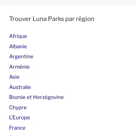
Trouver Luna Parks par région
Afrique
Albanie
Argentine
Arménie
Asie
Australie
Boznie et Herzégovine
Chypre
L'Europe
France