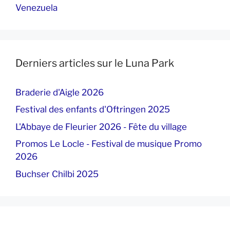
Venezuela
Derniers articles sur le Luna Park
Braderie d'Aigle 2026
Festival des enfants d'Oftringen 2025
L'Abbaye de Fleurier 2026 - Fête du village
Promos Le Locle - Festival de musique Promo
2026
Buchser Chilbi 2025