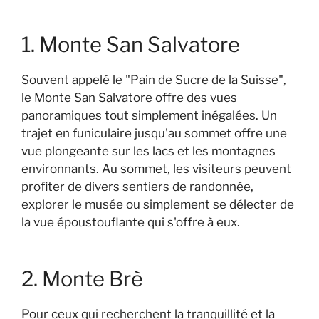
1. Monte San Salvatore
Souvent appelé le "Pain de Sucre de la Suisse",
le Monte San Salvatore offre des vues
panoramiques tout simplement inégalées. Un
trajet en funiculaire jusqu'au sommet offre une
vue plongeante sur les lacs et les montagnes
environnants. Au sommet, les visiteurs peuvent
profiter de divers sentiers de randonnée,
explorer le musée ou simplement se délecter de
la vue époustouflante qui s'offre à eux.
2. Monte Brè
Pour ceux qui recherchent la tranquillité et la