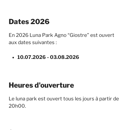
Dates 2026
En 2026 Luna Park Agno “Giostre” est ouvert
aux dates suivantes :
10.07.2026 - 03.08.2026
Heures d'ouverture
Le luna park est ouvert tous les jours à partir de
20h00.