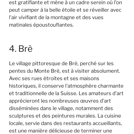
est gratifiante et mène à un cadre serein où l'on
peut camper à la belle étoile et se réveiller avec
l'air vivifiant de la montagne et des vues
matinales époustouflantes.
4. Brè
Le village pittoresque de Brè, perché sur les
pentes du Monte Brè, est à visiter absolument.
Avec ses rues étroites et ses maisons
historiques, il conserve l'atmosphère charmante
et traditionnelle de la Suisse. Les amateurs d'art
apprécieront les nombreuses œuvres d'art
disséminées dans le village, notamment des
sculptures et des peintures murales. La cuisine
locale, servie dans des restaurants accueillants,
est une manière délicieuse de terminer une