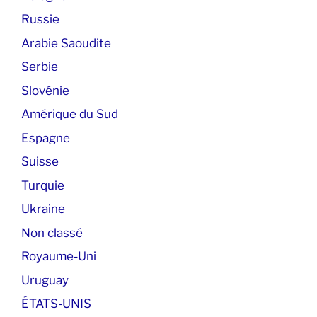
Russie
Arabie Saoudite
Serbie
Slovénie
Amérique du Sud
Espagne
Suisse
Turquie
Ukraine
Non classé
Royaume-Uni
Uruguay
ÉTATS-UNIS