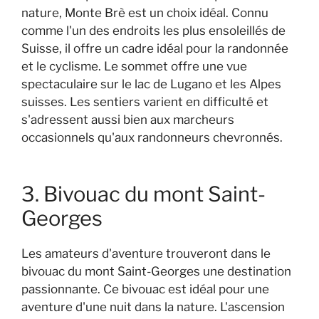
nature, Monte Brè est un choix idéal. Connu
comme l'un des endroits les plus ensoleillés de
Suisse, il offre un cadre idéal pour la randonnée
et le cyclisme. Le sommet offre une vue
spectaculaire sur le lac de Lugano et les Alpes
suisses. Les sentiers varient en difficulté et
s'adressent aussi bien aux marcheurs
occasionnels qu'aux randonneurs chevronnés.
3. Bivouac du mont Saint-
Georges
Les amateurs d'aventure trouveront dans le
bivouac du mont Saint-Georges une destination
passionnante. Ce bivouac est idéal pour une
aventure d'une nuit dans la nature. L'ascension