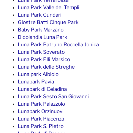
Luna Park Terrarossa
Luna Park Valle dei Templi
Luna Park Cundari
Giostre Batti Cinque Park
Baby Park Marzano
Didolandia Luna Park
Luna Park Patruno Roccella Jonica
Luna Park Soverato
Luna Park F.lli Marsico
Luna Park delle Streghe
Luna park Albiolo
Lunapark Pavia
Lunapark di Celadina
Luna Park Sesto San Giovanni
Luna Park Palazzolo
Lunapark Orzinuovi
Luna Park Piacenza
Luna Park S. Pietro