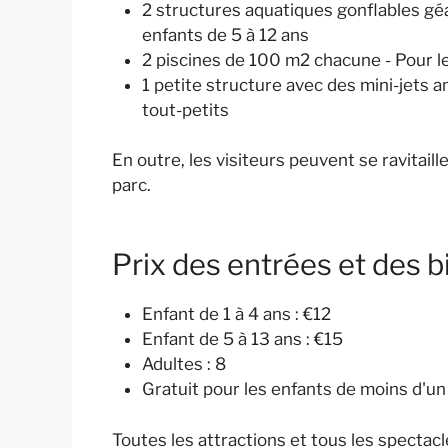
2 structures aquatiques gonflables gé
enfants de 5 à 12 ans
2 piscines de 100 m2 chacune - Pour le
1 petite structure avec des mini-jets 
tout-petits
En outre, les visiteurs peuvent se ravitail
parc.
Prix des entrées et des bi
Enfant de 1 à 4 ans : €12
Enfant de 5 à 13 ans : €15
Adultes : 8
Gratuit pour les enfants de moins d'un
Toutes les attractions et tous les spectacle