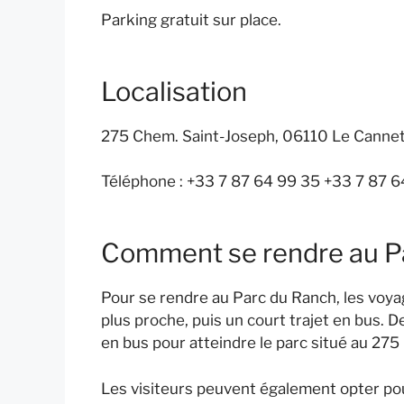
Parking gratuit sur place.
Localisation
275 Chem. Saint-Joseph, 06110 Le Cannet
Téléphone : +33 7 87 64 99 35 +33 7 87 
Comment se rendre au P
Pour se rendre au Parc du Ranch, les voyag
plus proche, puis un court trajet en bus. D
en bus pour atteindre le parc situé au 27
Les visiteurs peuvent également opter pou