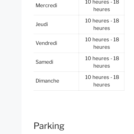
10 heures - 18
Mercredi
heures
10 heures - 18
Jeudi
heures
10 heures - 18
Vendredi
heures
10 heures - 18
Samedi
heures
10 heures - 18
Dimanche
heures
Parking