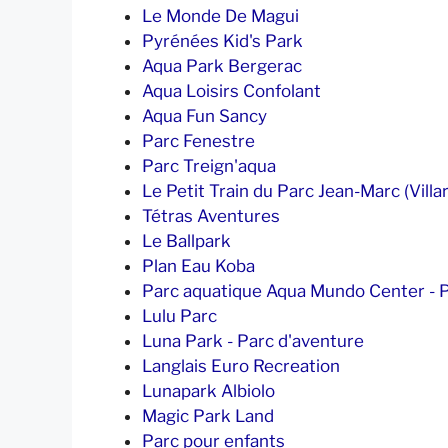
Le Monde De Magui
Pyrénées Kid's Park
Aqua Park Bergerac
Aqua Loisirs Confolant
Aqua Fun Sancy
Parc Fenestre
Parc Treign'aqua
Le Petit Train du Parc Jean-Marc (Villar
Tétras Aventures
Le Ballpark
Plan Eau Koba
Parc aquatique Aqua Mundo Center - P
Lulu Parc
Luna Park - Parc d'aventure
Langlais Euro Recreation
Lunapark Albiolo
Magic Park Land
Parc pour enfants