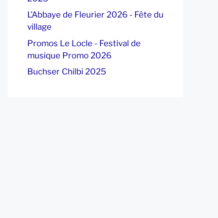
L'Abbaye de Fleurier 2026 - Fête du
village
Promos Le Locle - Festival de
musique Promo 2026
Buchser Chilbi 2025