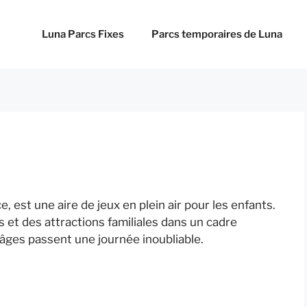
Luna Parcs Fixes
Parcs temporaires de Luna
h
, est une aire de jeux en plein air pour les enfants.
et des attractions familiales dans un cadre
 âges passent une journée inoubliable.