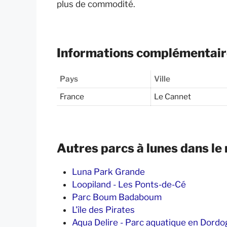
plus de commodité
.
Informations complémentai
Pays
Ville
France
Le Cannet
Autres parcs à lunes dans le
Luna Park Grande
Loopiland - Les Ponts-de-Cé
Parc Boum Badaboum
L'île des Pirates
Aqua Delire - Parc aquatique en Dord