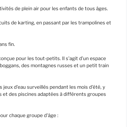
vités de plein air pour les enfants de tous âges.
uits de karting, en passant par les trampolines et
ans fin.
nçue pour les tout-petits. Il s'agit d'un espace
boggans, des montagnes russes et un petit train
jeux d'eau surveillés pendant les mois d'été, y
 et des piscines adaptées à différents groupes
 pour chaque groupe d'âge :