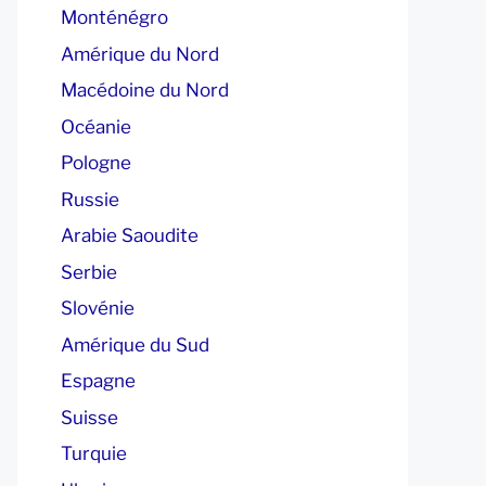
Monténégro
Amérique du Nord
Macédoine du Nord
Océanie
Pologne
Russie
Arabie Saoudite
Serbie
Slovénie
Amérique du Sud
Espagne
Suisse
Turquie