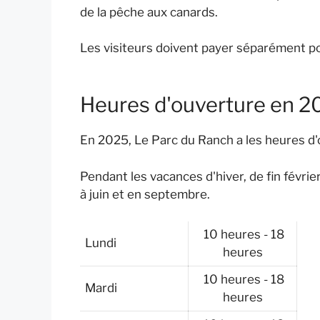
de la pêche aux canards.
Les visiteurs doivent payer séparément po
Heures d'ouverture en 2
En 2025, Le Parc du Ranch a les heures d'
Pendant les vacances d'hiver, de fin févrie
à juin et en septembre.
10 heures - 18
Lundi
heures
10 heures - 18
Mardi
heures