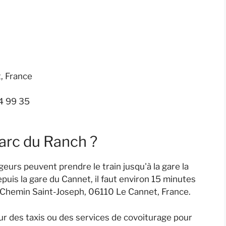
, France
64 99 35
arc du Ranch ?
eurs peuvent prendre le train jusqu'à la gare la
epuis la gare du Cannet, il faut environ 15 minutes
5 Chemin Saint-Joseph, 06110 Le Cannet, France.
r des taxis ou des services de covoiturage pour