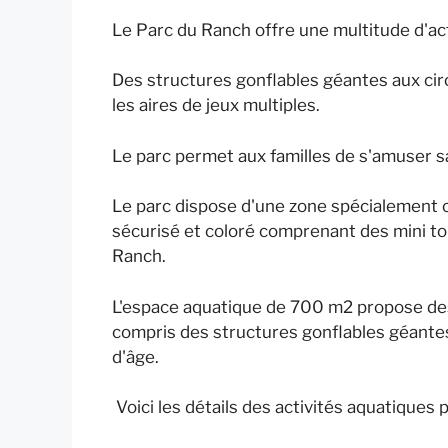
Le Parc du Ranch offre une multitude d'acti
Des structures gonflables géantes aux circ
les aires de jeux multiples.
Le parc permet aux familles de s'amuser s
Le parc dispose d'une zone spécialement co
sécurisé et coloré comprenant des mini to
Ranch.
L'espace aquatique de 700 m2 propose des 
compris des structures gonflables géantes
d'âge.
Voici les détails des activités aquatiques