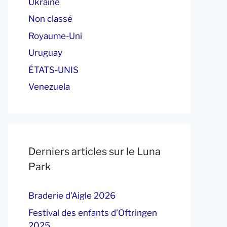
Ukraine
Non classé
Royaume-Uni
Uruguay
ÉTATS-UNIS
Venezuela
Derniers articles sur le Luna
Park
Braderie d'Aigle 2026
Festival des enfants d'Oftringen
2025