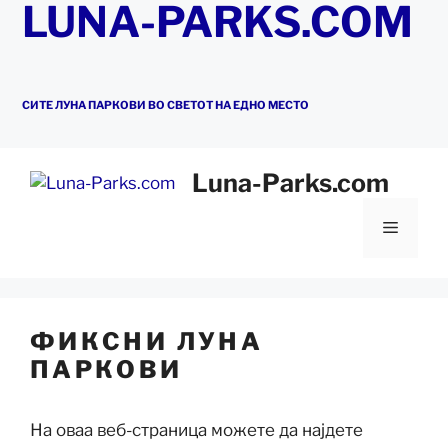
LUNA-PARKS.COM
СИТЕ ЛУНА ПАРКОВИ ВО СВЕТОТ НА ЕДНО МЕСТО
Luna-Parks.com
Мени
ФИКСНИ ЛУНА
ПАРКОВИ
На оваа веб-страница можете да најдете