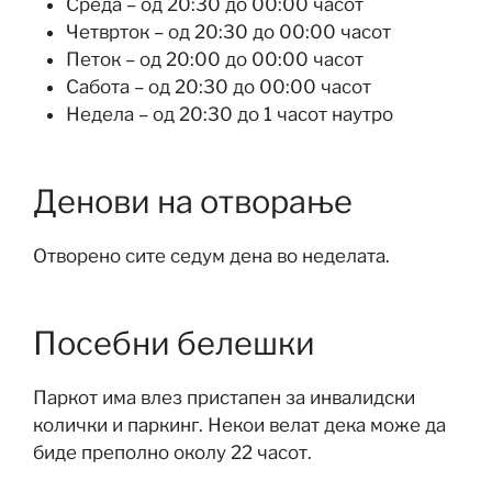
Среда – од 20:30 до 00:00 часот
Четврток – од 20:30 до 00:00 часот
Петок – од 20:00 до 00:00 часот
Сабота – од 20:30 до 00:00 часот
Недела – од 20:30 до 1 часот наутро
Денови на отворање
Отворено сите седум дена во неделата.
Посебни белешки
Паркот има влез пристапен за инвалидски
колички и паркинг. Некои велат дека може да
биде преполно околу 22 часот.