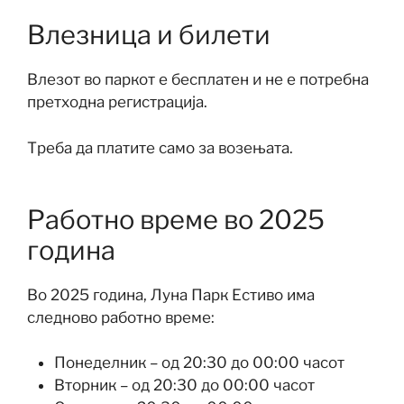
Влезница и билети
Влезот во паркот е бесплатен и не е потребна
претходна регистрација.
Треба да платите само за возењата.
Работно време во 2025
година
Во 2025 година, Луна Парк Естиво има
следново работно време:
Понеделник – од 20:30 до 00:00 часот
Вторник – од 20:30 до 00:00 часот