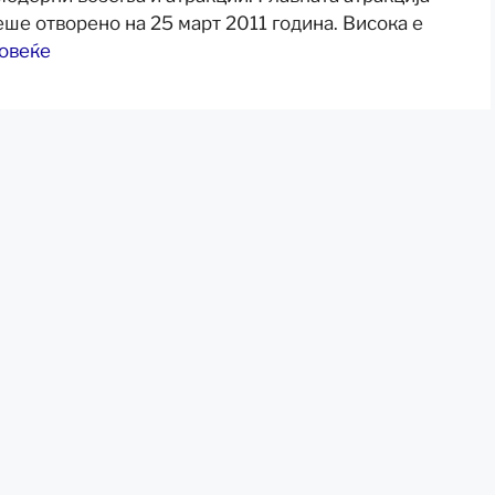
ше отворено на 25 март 2011 година. Висока е
повеќе