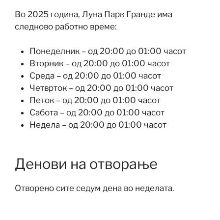
Во 2025 година, Луна Парк Гранде има
следново работно време:
Понеделник – од 20:00 до 01:00 часот
Вторник – од 20:00 до 01:00 часот
Среда – од 20:00 до 01:00 часот
Четврток – од 20:00 до 01:00 часот
Петок – од 20:00 до 01:00 часот
Сабота – од 20:00 до 01:00 часот
Недела – од 20:00 до 01:00 часот
Денови на отворање
Отворено сите седум дена во неделата.