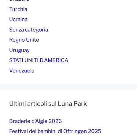
Turchia
Ucraina
Senza categoria
Regno Unito
Uruguay
STATI UNITI D'AMERICA
Venezuela
Ultimi articoli sul Luna Park
Braderie d'Aigle 2026
Festival dei bambini di Oftringen 2025