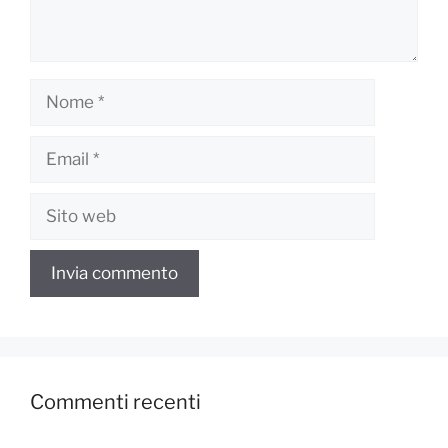
Nome
Email
Sito
web
Commenti recenti