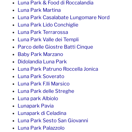
Luna Park & Food di Roccalandia
Luna Park Martina
Luna Park Casalabate Lungomare Nord
Luna Park Lido Conchiglie
Luna Park Terrarossa
Luna Park Valle dei Templi
Parco delle Giostre Batti Cinque
Baby Park Marzano
Didolandia Luna Park
Luna Park Patruno Roccella Jonica
Luna Park Soverato
Luna Park F.lli Marsico
Luna Park delle Streghe
Luna park Albiolo
Lunapark Pavia
Lunapark di Celadina
Luna Park Sesto San Giovanni
Luna Park Palazzolo