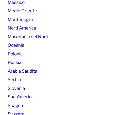
Messico
Medio Oriente
Montenegro
Nord America
Macedonia del Nord
Oceania
Polonia
Russia
Arabia Saudita
Serbia
Slovenia
Sud America
Spagna
Svizzera