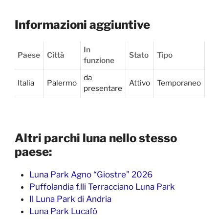
Informazioni aggiuntive
In
Paese
Città
Stato
Tipo
funzione
da
Italia
Palermo
Attivo
Temporaneo
presentare
Altri parchi luna nello stesso
paese:
Luna Park Agno “Giostre” 2026
Puffolandia f.lli Terracciano Luna Park
Il Luna Park di Andria
Luna Park Lucafò