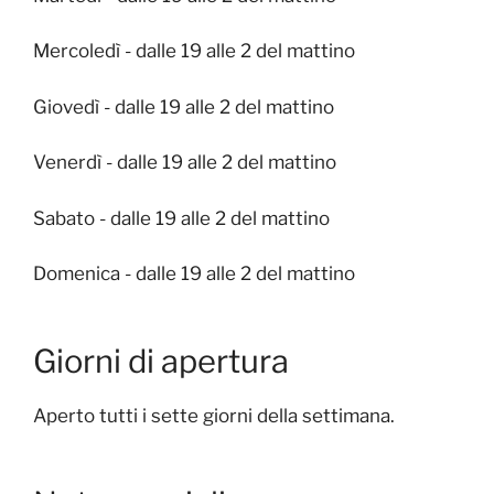
Mercoledì - dalle 19 alle 2 del mattino
Giovedì - dalle 19 alle 2 del mattino
Venerdì - dalle 19 alle 2 del mattino
Sabato - dalle 19 alle 2 del mattino
Domenica - dalle 19 alle 2 del mattino
Giorni di apertura
Aperto tutti i sette giorni della settimana.