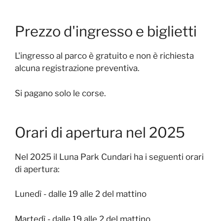
Prezzo d'ingresso e biglietti
L'ingresso al parco è gratuito e non è richiesta
alcuna registrazione preventiva.
Si pagano solo le corse.
Orari di apertura nel 2025
Nel 2025 il Luna Park Cundari ha i seguenti orari
di apertura:
Lunedì - dalle 19 alle 2 del mattino
Martedì - dalle 19 alle 2 del mattino