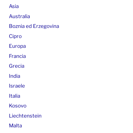
Asia
Australia
Boznia ed Erzegovina
Cipro
Europa
Francia
Grecia
India
Israele
Italia
Kosovo
Liechtenstein
Malta