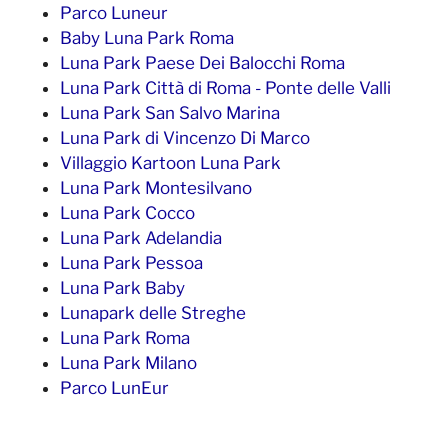
Parco Luneur
Baby Luna Park Roma
Luna Park Paese Dei Balocchi Roma
Luna Park Città di Roma - Ponte delle Valli
Luna Park San Salvo Marina
Luna Park di Vincenzo Di Marco
Villaggio Kartoon Luna Park
Luna Park Montesilvano
Luna Park Cocco
Luna Park Adelandia
Luna Park Pessoa
Luna Park Baby
Lunapark delle Streghe
Luna Park Roma
Luna Park Milano
Parco LunEur