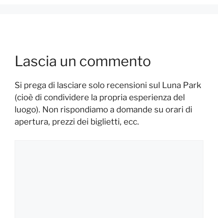
Lascia un commento
Si prega di lasciare solo recensioni sul Luna Park
(cioè di condividere la propria esperienza del
luogo). Non rispondiamo a domande su orari di
apertura, prezzi dei biglietti, ecc.
Commento