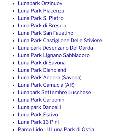
Lunapark Orzinuovi
Luna Park Piacenza
Luna Park S. Pietro
Luna Park di Brescia
Luna Park San Faustino
Luna Park Castiglione Delle Stiviere
Luna park Desenzano Del Garda
Luna Park Lignano Sabbiadoro
Luna Park di Savona
Luna Park Dianoland
Luna Park Andora (Savona)
Luna Park Camucia (AR)
Lunapark Settembre Lucchese
Luna Park Carbonini
Luna park Dancelli
Luna Park Estivo
Luna Park 16 Pini
Parco Lido - Il Luna Park di Ostia