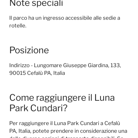
Note speciali
Il parco ha un ingresso accessibile alle sedie a
rotelle.
Posizione
Indirizzo - Lungomare Giuseppe Giardina, 133,
90015 Cefalù PA, Italia
Come raggiungere il Luna
Park Cundari?
Per raggiungere il Luna Park Cundari a Cefalù
PA, Italia, potete prendere in considerazione una