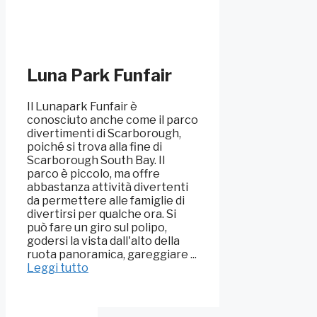
Luna Park Funfair
Il Lunapark Funfair è
conosciuto anche come il parco
divertimenti di Scarborough,
poiché si trova alla fine di
Scarborough South Bay. Il
parco è piccolo, ma offre
abbastanza attività divertenti
da permettere alle famiglie di
divertirsi per qualche ora. Si
può fare un giro sul polipo,
godersi la vista dall'alto della
ruota panoramica, gareggiare ...
Leggi tutto