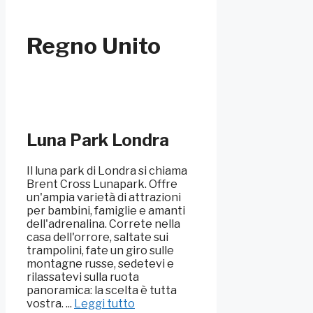
Regno Unito
Luna Park Londra
Il luna park di Londra si chiama
Brent Cross Lunapark. Offre
un'ampia varietà di attrazioni
per bambini, famiglie e amanti
dell'adrenalina. Correte nella
casa dell'orrore, saltate sui
trampolini, fate un giro sulle
montagne russe, sedetevi e
rilassatevi sulla ruota
panoramica: la scelta è tutta
vostra. ...
Leggi tutto