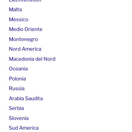
Malta
Messico
Medio Oriente
Montenegro
Nord America
Macedonia del Nord
Oceania
Polonia
Russia
Arabia Saudita
Serbia
Slovenia
Sud America