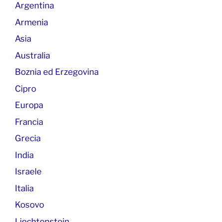
Argentina
Armenia
Asia
Australia
Boznia ed Erzegovina
Cipro
Europa
Francia
Grecia
India
Israele
Italia
Kosovo
Liechtenstein