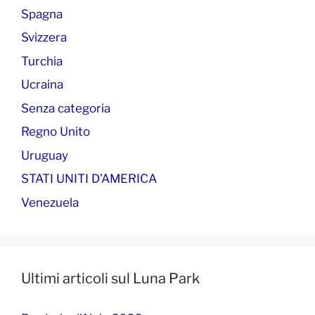
Spagna
Svizzera
Turchia
Ucraina
Senza categoria
Regno Unito
Uruguay
STATI UNITI D'AMERICA
Venezuela
Ultimi articoli sul Luna Park