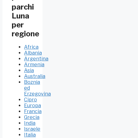
parchi
Luna
per
regione
Africa
Albania
Argentina
Armenia
Asia
Australia
Boznia
ed
Erzegovina
Cipro
Europa
Francia
Grecia
India
Israele
Italia