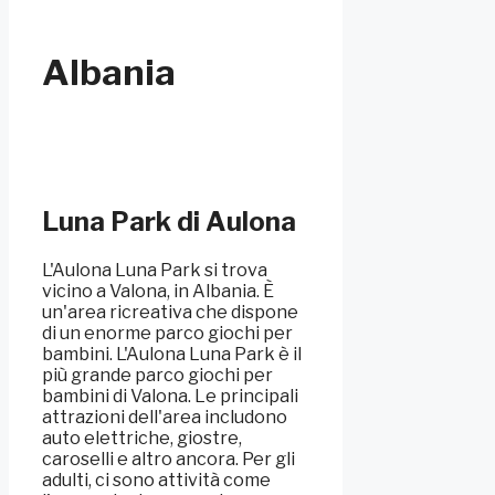
Albania
Luna Park di Aulona
L'Aulona Luna Park si trova
vicino a Valona, in Albania. È
un'area ricreativa che dispone
di un enorme parco giochi per
bambini. L'Aulona Luna Park è il
più grande parco giochi per
bambini di Valona. Le principali
attrazioni dell'area includono
auto elettriche, giostre,
caroselli e altro ancora. Per gli
adulti, ci sono attività come