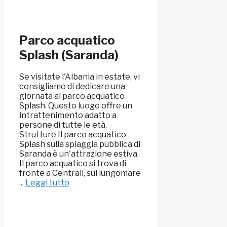
Parco acquatico
Splash (Saranda)
Se visitate l'Albania in estate, vi
consigliamo di dedicare una
giornata al parco acquatico
Splash. Questo luogo offre un
intrattenimento adatto a
persone di tutte le età.
Strutture Il parco acquatico
Splash sulla spiaggia pubblica di
Saranda è un'attrazione estiva.
Il parco acquatico si trova di
fronte a Centrali, sul lungomare
...
Leggi tutto