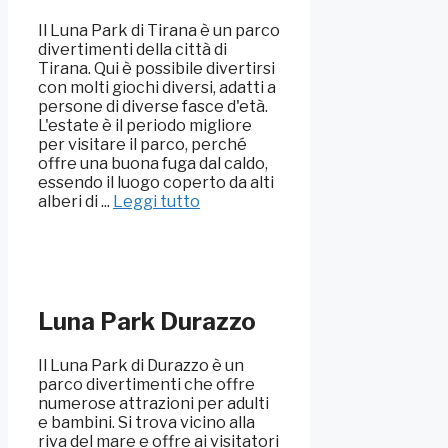
Il Luna Park di Tirana è un parco
divertimenti della città di
Tirana. Qui è possibile divertirsi
con molti giochi diversi, adatti a
persone di diverse fasce d'età.
L'estate è il periodo migliore
per visitare il parco, perché
offre una buona fuga dal caldo,
essendo il luogo coperto da alti
alberi di ...
Leggi tutto
Luna Park Durazzo
Il Luna Park di Durazzo è un
parco divertimenti che offre
numerose attrazioni per adulti
e bambini. Si trova vicino alla
riva del mare e offre ai visitatori