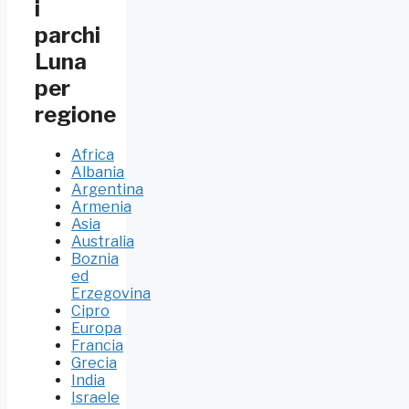
i
parchi
Luna
per
regione
Africa
Albania
Argentina
Armenia
Asia
Australia
Boznia
ed
Erzegovina
Cipro
Europa
Francia
Grecia
India
Israele