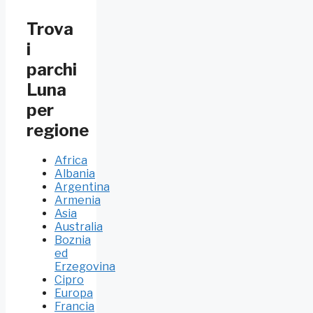
Trova
i
parchi
Luna
per
regione
Africa
Albania
Argentina
Armenia
Asia
Australia
Boznia
ed
Erzegovina
Cipro
Europa
Francia