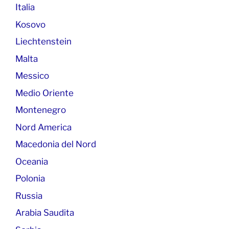
Italia
Kosovo
Liechtenstein
Malta
Messico
Medio Oriente
Montenegro
Nord America
Macedonia del Nord
Oceania
Polonia
Russia
Arabia Saudita