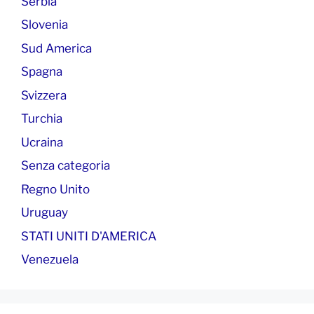
Serbia
Slovenia
Sud America
Spagna
Svizzera
Turchia
Ucraina
Senza categoria
Regno Unito
Uruguay
STATI UNITI D'AMERICA
Venezuela