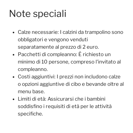
Note speciali
Calze necessarie: I calzini da trampolino sono
obbligatori e vengono venduti
separatamente al prezzo di 2 euro.
Pacchetti di compleanno: È richiesto un
minimo di 10 persone, compreso l'invitato al
compleanno.
Costi aggiuntivi: I prezzi non includono calze
o opzioni aggiuntive di cibo e bevande oltre al
menu base.
Limiti di età: Assicurarsi che i bambini
soddisfino i requisiti di età per le attività
specifiche.