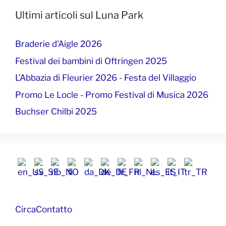
Ultimi articoli sul Luna Park
Braderie d'Aigle 2026
Festival dei bambini di Oftringen 2025
L'Abbazia di Fleurier 2026 - Festa del Villaggio
Promo Le Locle - Promo Festival di Musica 2026
Buchser Chilbi 2025
Circa
Contatto