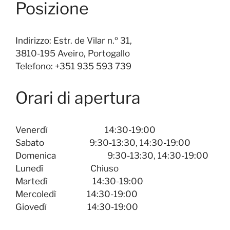
Posizione
Indirizzo: Estr. de Vilar n.º 31,
3810-195 Aveiro, Portogallo
Telefono: +351 935 593 739
Orari di apertura
Venerdì
14:30-19:00
Sabato
9:30-13:30, 14:30-19:00
Domenica
9:30-13:30, 14:30-19:00
Lunedì
Chiuso
Martedì
14:30-19:00
Mercoledì
14:30-19:00
Giovedì
14:30-19:00