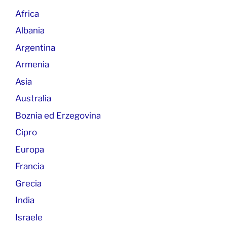
Africa
Albania
Argentina
Armenia
Asia
Australia
Boznia ed Erzegovina
Cipro
Europa
Francia
Grecia
India
Israele