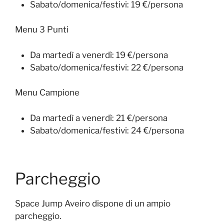
Sabato/domenica/festivi: 19 €/persona
Menu 3 Punti
Da martedì a venerdì: 19 €/persona
Sabato/domenica/festivi: 22 €/persona
Menu Campione
Da martedì a venerdì: 21 €/persona
Sabato/domenica/festivi: 24 €/persona
Parcheggio
Space Jump Aveiro dispone di un ampio
parcheggio.