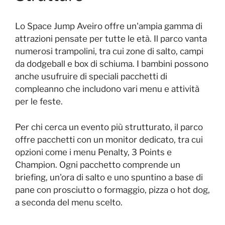
Lo Space Jump Aveiro offre un'ampia gamma di
attrazioni pensate per tutte le età. Il parco vanta
numerosi trampolini, tra cui zone di salto, campi
da dodgeball e box di schiuma. I bambini possono
anche usufruire di speciali pacchetti di
compleanno che includono vari menu e attività
per le feste.
Per chi cerca un evento più strutturato, il parco
offre pacchetti con un monitor dedicato, tra cui
opzioni come i menu Penalty, 3 Points e
Champion. Ogni pacchetto comprende un
briefing, un'ora di salto e uno spuntino a base di
pane con prosciutto o formaggio, pizza o hot dog,
a seconda del menu scelto.