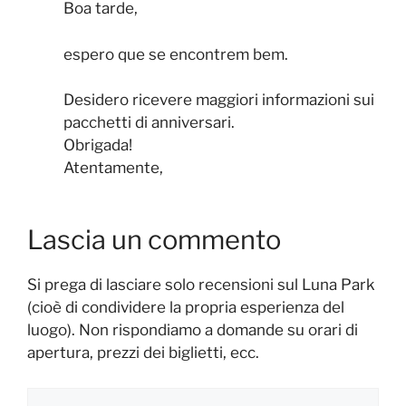
Boa tarde,
espero que se encontrem bem.
Desidero ricevere maggiori informazioni sui
pacchetti di anniversari.
Obrigada!
Atentamente,
Lascia un commento
Si prega di lasciare solo recensioni sul Luna Park
(cioè di condividere la propria esperienza del
luogo). Non rispondiamo a domande su orari di
apertura, prezzi dei biglietti, ecc.
Commento