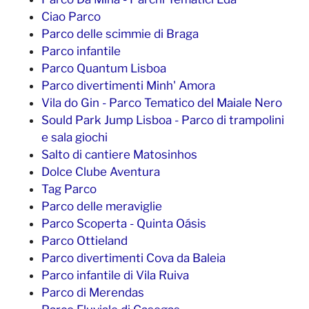
Ciao Parco
Parco delle scimmie di Braga
Parco infantile
Parco Quantum Lisboa
Parco divertimenti Minh' Amora
Vila do Gin - Parco Tematico del Maiale Nero
Sould Park Jump Lisboa - Parco di trampolini
e sala giochi
Salto di cantiere Matosinhos
Dolce Clube Aventura
Tag Parco
Parco delle meraviglie
Parco Scoperta - Quinta Oásis
Parco Ottieland
Parco divertimenti Cova da Baleia
Parco infantile di Vila Ruiva
Parco di Merendas