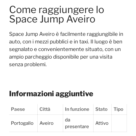
Come raggiungere lo
Space Jump Aveiro
Space Jump Aveiro è facilmente raggiungibile in
auto, con i mezzi pubblici e in taxi. Il luogo è ben
segnalato e convenientemente situato, con un
ampio parcheggio disponibile per una visita
senza problemi.
Informazioni aggiuntive
Paese
Città
In funzione
Stato
Tipo
da
Portogallo
Aveiro
Attivo
presentare