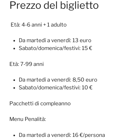
Prezzo del biglietto
Età: 4-6 anni + 1 adulto
Da martedì a venerdì: 13 euro
Sabato/domenica/festivi: 15 €
Età: 7-99 anni
Da martedì a venerdì: 8,50 euro
Sabato/domenica/festivi: 10 €
Pacchetti di compleanno
Menu Penalità:
Da martedì a venerdì: 16 €/persona