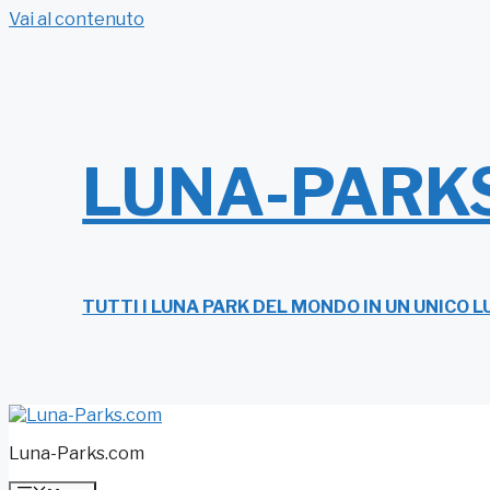
Vai al contenuto
LUNA-PARK
TUTTI I LUNA PARK DEL MONDO IN UN UNICO 
Luna-Parks.com