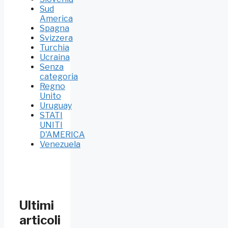
Sud
America
Spagna
Svizzera
Turchia
Ucraina
Senza
categoria
Regno
Unito
Uruguay
STATI
UNITI
D'AMERICA
Venezuela
Ultimi
articoli