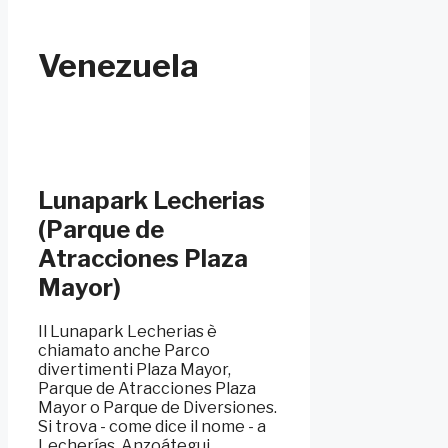
Venezuela
Lunapark Lecherias
(Parque de
Atracciones Plaza
Mayor)
Il Lunapark Lecherias è
chiamato anche Parco
divertimenti Plaza Mayor,
Parque de Atracciones Plaza
Mayor o Parque de Diversiones.
Si trova - come dice il nome - a
Lecherías, Anzoátegui,