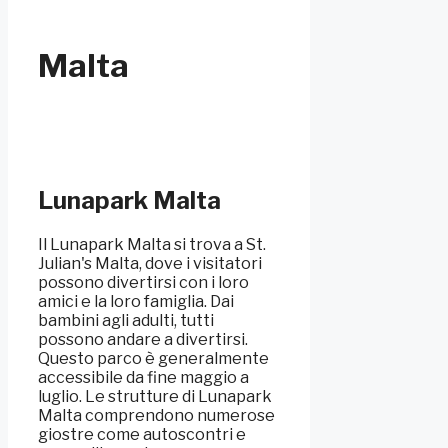
Malta
Lunapark Malta
Il Lunapark Malta si trova a St.
Julian's Malta, dove i visitatori
possono divertirsi con i loro
amici e la loro famiglia. Dai
bambini agli adulti, tutti
possono andare a divertirsi.
Questo parco è generalmente
accessibile da fine maggio a
luglio. Le strutture di Lunapark
Malta comprendono numerose
giostre come autoscontri e