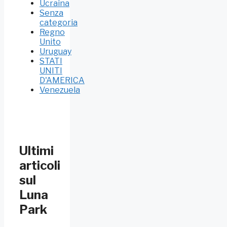
Ucraina
Senza
categoria
Regno
Unito
Uruguay
STATI
UNITI
D'AMERICA
Venezuela
Ultimi
articoli
sul
Luna
Park