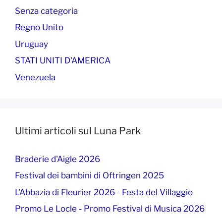
Senza categoria
Regno Unito
Uruguay
STATI UNITI D'AMERICA
Venezuela
Ultimi articoli sul Luna Park
Braderie d'Aigle 2026
Festival dei bambini di Oftringen 2025
L'Abbazia di Fleurier 2026 - Festa del Villaggio
Promo Le Locle - Promo Festival di Musica 2026