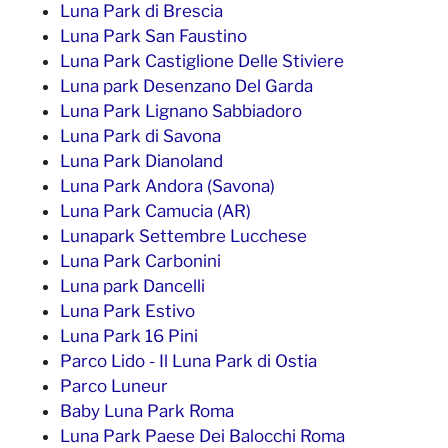
Luna Park di Brescia
Luna Park San Faustino
Luna Park Castiglione Delle Stiviere
Luna park Desenzano Del Garda
Luna Park Lignano Sabbiadoro
Luna Park di Savona
Luna Park Dianoland
Luna Park Andora (Savona)
Luna Park Camucia (AR)
Lunapark Settembre Lucchese
Luna Park Carbonini
Luna park Dancelli
Luna Park Estivo
Luna Park 16 Pini
Parco Lido - Il Luna Park di Ostia
Parco Luneur
Baby Luna Park Roma
Luna Park Paese Dei Balocchi Roma