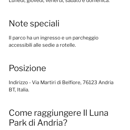
Lunedì, giovedì, venerdì, sabato e domenica.
Note speciali
Il parco ha un ingresso e un parcheggio
accessibili alle sedie a rotelle.
Posizione
Indirizzo - Via Martiri di Belfiore, 76123 Andria
BT, Italia.
Come raggiungere Il Luna
Park di Andria?