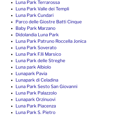
Luna Park Terrarossa
Luna Park Valle dei Templi
Luna Park Cundari
Parco delle Giostre Batti Cinque
Baby Park Marzano
Didolandia Luna Park
Luna Park Patruno Roccella Jonica
Luna Park Soverato
Luna Park F.lli Marsico
Luna Park delle Streghe
Luna park Albiolo
Lunapark Pavia
Lunapark di Celadina
Luna Park Sesto San Giovanni
Luna Park Palazzolo
Lunapark Orzinuovi
Luna Park Piacenza
Luna Park S. Pietro