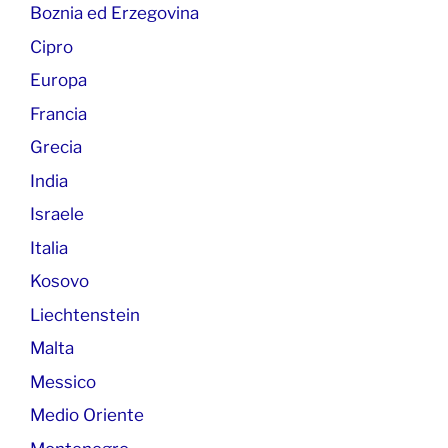
Boznia ed Erzegovina
Cipro
Europa
Francia
Grecia
India
Israele
Italia
Kosovo
Liechtenstein
Malta
Messico
Medio Oriente