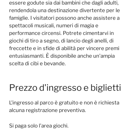
essere godute sia dai bambini che dagli adulti,
rendendola una destinazione divertente per le
famiglie. I visitatori possono anche assistere a
spettacoli musicali, numeri di magia e
performance circensi. Potrete cimentarvi in
giochi di tiro a segno, di lancio degli anelli, di
freccette e in sfide di abilità per vincere premi
entusiasmanti. È disponibile anche un'ampia
scelta di cibi e bevande.
Prezzo d'ingresso e biglietti
L'ingresso al parco è gratuito e non è richiesta
alcuna registrazione preventiva.
Si paga solo l'area giochi.