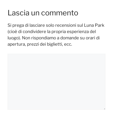
Lascia un commento
Si prega di lasciare solo recensioni sul Luna Park
(cioè di condividere la propria esperienza del
luogo). Non rispondiamo a domande su orari di
apertura, prezzi dei biglietti, ecc.
Commento