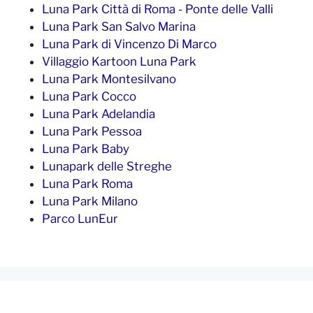
Luna Park Città di Roma - Ponte delle Valli
Luna Park San Salvo Marina
Luna Park di Vincenzo Di Marco
Villaggio Kartoon Luna Park
Luna Park Montesilvano
Luna Park Cocco
Luna Park Adelandia
Luna Park Pessoa
Luna Park Baby
Lunapark delle Streghe
Luna Park Roma
Luna Park Milano
Parco LunEur