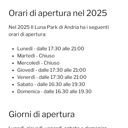
Orari di apertura nel 2025
Nel 2025 Il Luna Park di Andria ha i seguenti
orari di apertura:
Lunedì - dalle 17:30 alle 21:00
Martedì - Chiuso
Mercoledì - Chiuso
Giovedì - dalle 17:30 alle 21:00
Venerdì - dalle 17:30 alle 21:00
Sabato - dalle 16:30 alle 19:30
Domenica - dalle 16.30 alle 19.30
Giorni di apertura