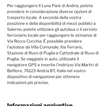
Per raggiungere Il Luna Park di Andria, potete
prendere in considerazione diverse opzioni di
trasporto locale. A seconda della vostra
posizione e della disponibilità di mezzi pubblici a
Salerno, potete utilizzare gli autobus o il servizio
ferroviario locale per raggiungere le vicinanze di
Via Rocco Cocchia. È possibile prendere
l'autobus da Villa Comunale, Itis Ferraris,
Stazione di Ruvo di Puglia e Cattedrale di Ruvo di
Puglia. Se viaggiate in auto, utilizzate il
navigatore GPS e inserite l'indirizzo Via Martiri di
Belfiore, 76123 Andria BT, Italia nel vostro
dispositivo di navigazione per ottenere
indicazioni più precise.
Informazioni aggiuntive