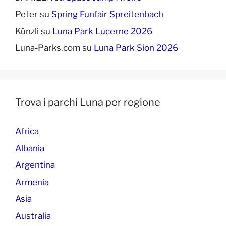
Peter
su
Spring Funfair Spreitenbach
Künzli
su
Luna Park Lucerne 2026
Luna-Parks.com
su
Luna Park Sion 2026
Trova i parchi Luna per regione
Africa
Albania
Argentina
Armenia
Asia
Australia