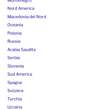
Montenegro
Nord America
Macedonia del Nord
Oceania
Polonia
Russia
Arabia Saudita
Serbia
Slovenia
Sud America
Spagna
Svizzera
Turchia
Ucraina